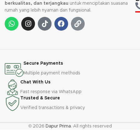
berkualitas, dan terjangkau
untuk menciptakan suasana
rumah yang lebih nyaman dan fungsional.
Secure Payments
Multiple payment methods
Chat With Us
Fast response via WhatsApp
Trusted & Secure
Verified transactions & privacy
© 2026
Dapur Prima
. All rights reserved