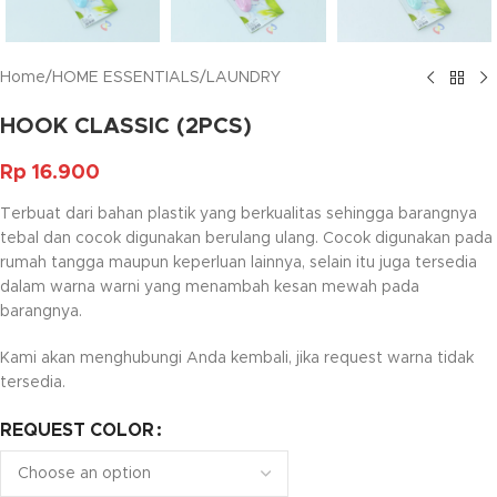
Home
/
HOME ESSENTIALS
/
LAUNDRY
HOOK CLASSIC (2PCS)
Rp
16.900
Terbuat dari bahan plastik yang berkualitas sehingga barangnya
tebal dan cocok digunakan berulang ulang. Cocok digunakan pada
rumah tangga maupun keperluan lainnya, selain itu juga tersedia
dalam warna warni yang menambah kesan mewah pada
barangnya.
Kami akan menghubungi Anda kembali, jika request warna tidak
tersedia.
REQUEST COLOR