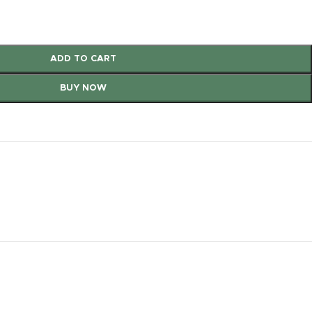
ADD TO CART
BUY NOW