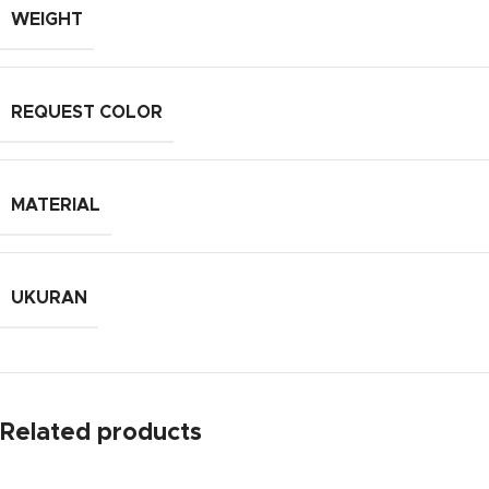
WEIGHT
REQUEST COLOR
MATERIAL
UKURAN
Related products