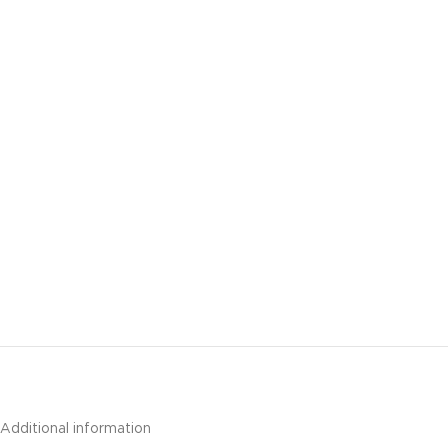
Additional information