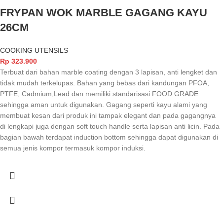
FRYPAN WOK MARBLE GAGANG KAYU
26CM
COOKING UTENSILS
Rp
323.900
Terbuat dari bahan marble coating dengan 3 lapisan, anti lengket dan
tidak mudah terkelupas. Bahan yang bebas dari kandungan PFOA,
PTFE, Cadmium,Lead dan memiliki standarisasi FOOD GRADE
sehingga aman untuk digunakan. Gagang seperti kayu alami yang
membuat kesan dari produk ini tampak elegant dan pada gagangnya
di lengkapi juga dengan soft touch handle serta lapisan anti licin. Pada
bagian bawah terdapat induction bottom sehingga dapat digunakan di
semua jenis kompor termasuk kompor induksi.