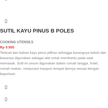
SUTIL KAYU PINUS B POLES
COOKING UTENSILS
Rp
9.900
Terbuat dari bahan kayu pinus pilihan sehingga barangnya kokoh dan
biasanya digunakan sebagai alat untuk membantu pada saat
memasak. Sutil ini umum digunakan dalam rumah tangga, hotel,
rumah makan, restaurant maupun tempat lainnya sesuai dengan
keperluan.