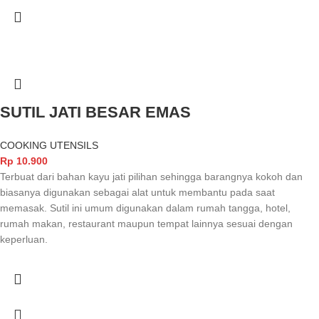
SUTIL JATI BESAR EMAS
COOKING UTENSILS
Rp
10.900
Terbuat dari bahan kayu jati pilihan sehingga barangnya kokoh dan
biasanya digunakan sebagai alat untuk membantu pada saat
memasak. Sutil ini umum digunakan dalam rumah tangga, hotel,
rumah makan, restaurant maupun tempat lainnya sesuai dengan
keperluan.