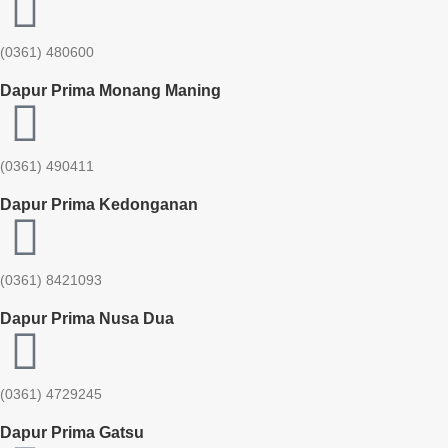
(0361) 480600
Dapur Prima Monang Maning
(0361) 490411​
Dapur Prima Kedonganan
(0361) 8421093
Dapur Prima Nusa Dua
(0361) 4729245
Dapur Prima Gatsu