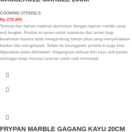
COOKING UTENSILS
Rp
278.900
Terbuat dari bahan material aluminium dengan lapiran marble yang
anti lengket. Produk ini aman untuk makanan dan aman bagi
kesehatan karena tidak mengandung bahan pfoa yang menyebabkan
kanker bila mengelupas. Selain itu keunggulan produk ini juga bisa
digunakan pada dishwaher. Gagangnya terbuat dari kayu anti panas
sehingga tetap merasa nyaman pada saat memasak.
FRYPAN MARBLE GAGANG KAYU 20CM