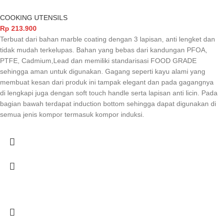
COOKING UTENSILS
Rp
213.900
Terbuat dari bahan marble coating dengan 3 lapisan, anti lengket dan
tidak mudah terkelupas. Bahan yang bebas dari kandungan PFOA,
PTFE, Cadmium,Lead dan memiliki standarisasi FOOD GRADE
sehingga aman untuk digunakan. Gagang seperti kayu alami yang
membuat kesan dari produk ini tampak elegant dan pada gagangnya
di lengkapi juga dengan soft touch handle serta lapisan anti licin. Pada
bagian bawah terdapat induction bottom sehingga dapat digunakan di
semua jenis kompor termasuk kompor induksi.