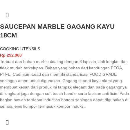
SAUCEPAN MARBLE GAGANG KAYU
18CM
COOKING UTENSILS
Rp
252.900
Terbuat dari bahan marble coating dengan 3 lapisan, anti lengket dan
tidak mudah terkelupas. Bahan yang bebas dari kandungan PFOA,
PTFE, Cadmium,Lead dan memiliki standarisasi FOOD GRADE
sehingga aman untuk digunakan. Gagang seperti kayu alami yang
membuat kesan dari produk ini tampak elegant dan pada gagangnya
di lengkapi juga dengan soft touch handle serta lapisan anti licin. Pada
bagian bawah terdapat induction bottom sehingga dapat digunakan di
semua jenis kompor termasuk kompor induksi.