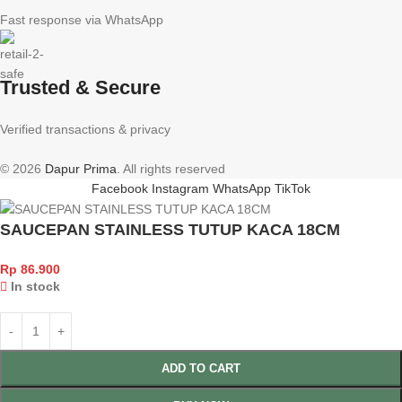
Fast response via WhatsApp
Trusted & Secure
Verified transactions & privacy
© 2026
Dapur Prima
. All rights reserved
Facebook
Instagram
WhatsApp
TikTok
SAUCEPAN STAINLESS TUTUP KACA 18CM
Rp
86.900
In stock
ADD TO CART