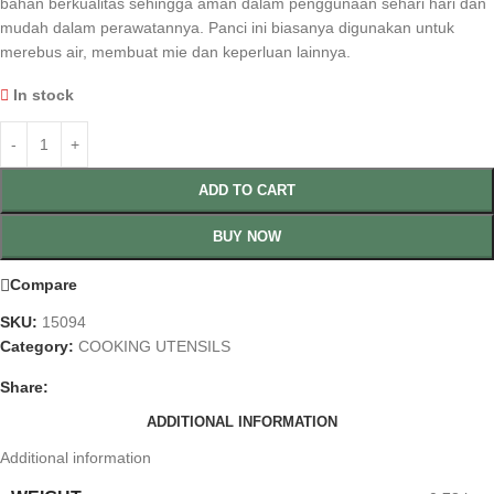
bahan berkualitas sehingga aman dalam penggunaan sehari hari dan
mudah dalam perawatannya. Panci ini biasanya digunakan untuk
merebus air, membuat mie dan keperluan lainnya.
In stock
ADD TO CART
BUY NOW
Compare
SKU:
15094
Category:
COOKING UTENSILS
Share:
ADDITIONAL INFORMATION
Additional information