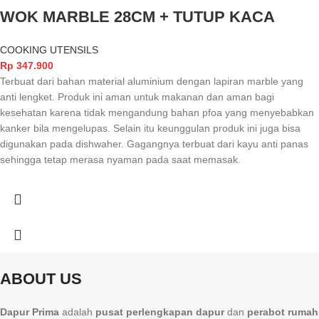
WOK MARBLE 28CM + TUTUP KACA
COOKING UTENSILS
Rp
347.900
Terbuat dari bahan material aluminium dengan lapiran marble yang
anti lengket. Produk ini aman untuk makanan dan aman bagi
kesehatan karena tidak mengandung bahan pfoa yang menyebabkan
kanker bila mengelupas. Selain itu keunggulan produk ini juga bisa
digunakan pada dishwaher. Gagangnya terbuat dari kayu anti panas
sehingga tetap merasa nyaman pada saat memasak.
ABOUT US
Dapur Prima
adalah
pusat perlengkapan dapur
dan
perabot rumah