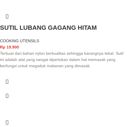
SUTIL LUBANG GAGANG HITAM
COOKING UTENSILS
Rp
19.900
Terbuat dari bahan nylon berkualitas sehingga barangnya tebal. Sutil
ini adalah alat yang sangat diperlukan dalam hal memasak yang
berfungsi untuk megaduk makanan yang dimasak.