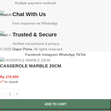
Multiple payment methods
Chat With Us
Fast response via WhatsApp
Trusted & Secure
Verified transactions & privacy
© 2026
Dapur Prima
. All rights reserved
Facebook
Instagram
WhatsApp
TikTok
CASSEROLE MARBLE 20CM
Rp
278.900
In stock
ADD TO CART