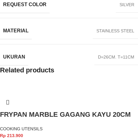
REQUEST COLOR
SILVER
MATERIAL
STAINLESS STEEL
UKURAN
D=26CM. T=11CM
Related products
FRYPAN MARBLE GAGANG KAYU 20CM
COOKING UTENSILS
Rp
213.900