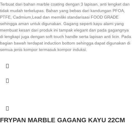
Terbuat dari bahan marble coating dengan 3 lapisan, anti lengket dan
tidak mudah terkelupas. Bahan yang bebas dari kandungan PFOA,
PTFE, Cadmium,Lead dan memiliki standarisasi FOOD GRADE
sehingga aman untuk digunakan. Gagang seperti kayu alami yang
membuat kesan dari produk ini tampak elegant dan pada gagangnya
di lengkapi juga dengan soft touch handle serta lapisan anti licin. Pada
bagian bawah terdapat induction bottom sehingga dapat digunakan di
semua jenis kompor termasuk kompor induksi.
FRYPAN MARBLE GAGANG KAYU 22CM