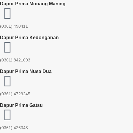
Dapur Prima Monang Maning
(0361) 490411​
Dapur Prima Kedonganan
(0361) 8421093
Dapur Prima Nusa Dua
(0361) 4729245
Dapur Prima Gatsu
(0361) 426343