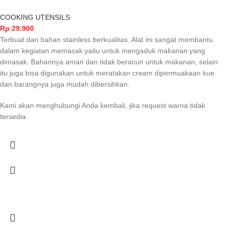
COOKING UTENSILS
Rp
29.900
Terbuat dari bahan stainless berkualitas. Alat ini sangat membantu
dalam kegiatan memasak yaitu untuk mengaduk makanan yang
dimasak. Bahannya aman dan tidak beracun untuk makanan, selain
itu juga bisa digunakan untuk meratakan cream dipermuakaan kue
dan barangnya juga mudah dibersihkan.
Kami akan menghubungi Anda kembali, jika request warna tidak
tersedia.