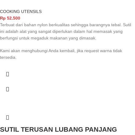
COOKING UTENSILS
Rp
52.500
Terbuat dari bahan nylon berkualitas sehingga barangnya tebal. Sutil
ini adalah alat yang sangat diperlukan dalam hal memasak yang
berfungsi untuk megaduk makanan yang dimasak.
Kami akan menghubungi Anda kembali, jika request warna tidak
tersedia.
SUTIL TERUSAN LUBANG PANJANG