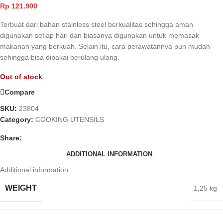
Rp
121.900
Terbuat dari bahan stainless steel berkualitas sehingga aman
digunakan setiap hari dan biasanya digunakan untuk memasak
makanan yang berkuah. Selain itu, cara perawatannya pun mudah
sehingga bisa dipakai berulang ulang.
Out of stock
Compare
SKU:
23804
Category:
COOKING UTENSILS
Share:
ADDITIONAL INFORMATION
Additional information
WEIGHT
1,25 kg