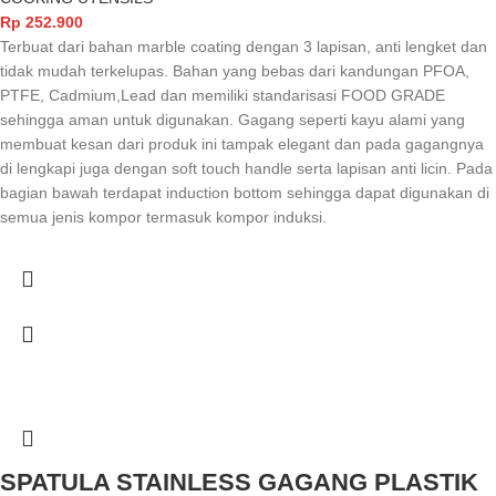
Rp
252.900
Terbuat dari bahan marble coating dengan 3 lapisan, anti lengket dan
tidak mudah terkelupas. Bahan yang bebas dari kandungan PFOA,
PTFE, Cadmium,Lead dan memiliki standarisasi FOOD GRADE
sehingga aman untuk digunakan. Gagang seperti kayu alami yang
membuat kesan dari produk ini tampak elegant dan pada gagangnya
di lengkapi juga dengan soft touch handle serta lapisan anti licin. Pada
bagian bawah terdapat induction bottom sehingga dapat digunakan di
semua jenis kompor termasuk kompor induksi.
SPATULA STAINLESS GAGANG PLASTIK