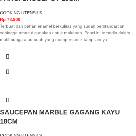
COOKING UTENSILS
Rp
78.900
Terbuat dari bahan enamel berkulitas yang sudah berstandart sni
sehingga aman digunakan untuk makanan. Panci ini tersedia dalam
motif bunga atau buah yang mempercantik tampilannya.
SAUCEPAN MARBLE GAGANG KAYU
18CM
COOKING UTENSILS