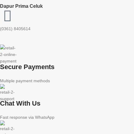
Dapur Prima Celuk
(0361) 8405614
Secure Payments
Multiple payment methods
Chat With Us
Fast response via WhatsApp