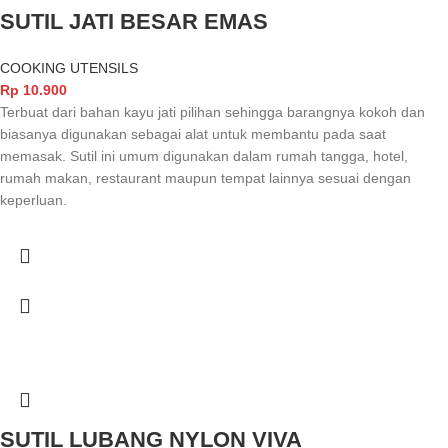
SUTIL JATI BESAR EMAS
COOKING UTENSILS
Rp
10.900
Terbuat dari bahan kayu jati pilihan sehingga barangnya kokoh dan
biasanya digunakan sebagai alat untuk membantu pada saat
memasak. Sutil ini umum digunakan dalam rumah tangga, hotel,
rumah makan, restaurant maupun tempat lainnya sesuai dengan
keperluan.
SUTIL LUBANG NYLON VIVA