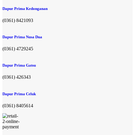
Dapur Prima Kedonganan
(0361) 8421093
Dapur Prima Nusa Dua
(0361) 4729245
Dapur Prima Gatsu
(0361) 426343
Dapur Prima Celuk
(0361) 8405614