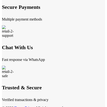
Secure Payments
Multiple payment methods
Chat With Us
Fast response via WhatsApp
Trusted & Secure
Verified transactions & privacy