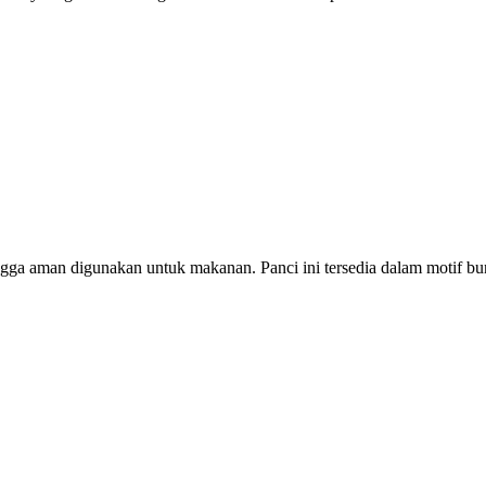
hingga aman digunakan untuk makanan. Panci ini tersedia dalam motif 