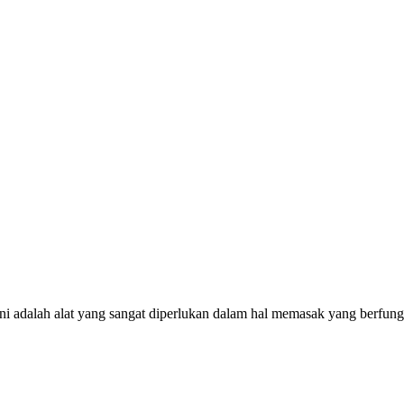
il ini adalah alat yang sangat diperlukan dalam hal memasak yang berf