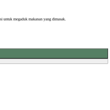
ungsi untuk megaduk makanan yang dimasak.