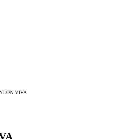
YLON VIVA
IVA