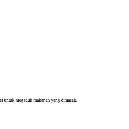
ungsi untuk megaduk makanan yang dimasak.