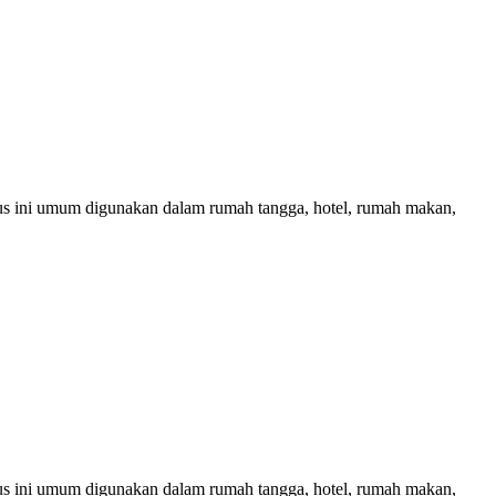
rus ini umum digunakan dalam rumah tangga, hotel, rumah makan,
rus ini umum digunakan dalam rumah tangga, hotel, rumah makan,