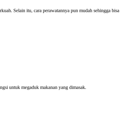
rkuah. Selain itu, cara perawatannya pun mudah sehingga bisa
erfungsi untuk megaduk makanan yang dimasak.