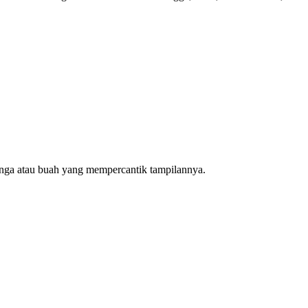
bunga atau buah yang mempercantik tampilannya.