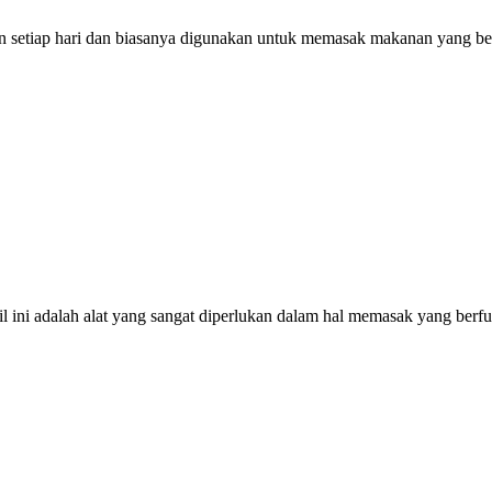
akan setiap hari dan biasanya digunakan untuk memasak makanan yang be
Sutil ini adalah alat yang sangat diperlukan dalam hal memasak yang b