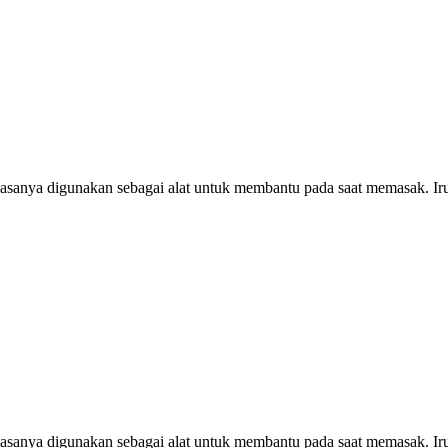
biasanya digunakan sebagai alat untuk membantu pada saat memasak. I
biasanya digunakan sebagai alat untuk membantu pada saat memasak. I