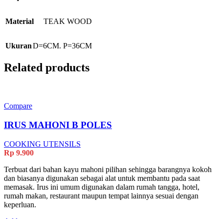
Material
TEAK WOOD
Ukuran
D=6CM. P=36CM
Related products
Compare
IRUS MAHONI B POLES
COOKING UTENSILS
Rp
9.900
Terbuat dari bahan kayu mahoni pilihan sehingga barangnya kokoh
dan biasanya digunakan sebagai alat untuk membantu pada saat
memasak. Irus ini umum digunakan dalam rumah tangga, hotel,
rumah makan, restaurant maupun tempat lainnya sesuai dengan
keperluan.