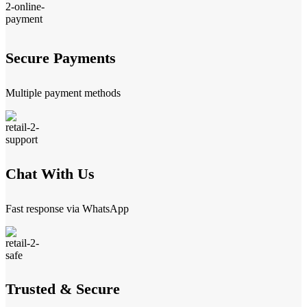
Secure Payments
Multiple payment methods
Chat With Us
Fast response via WhatsApp
Trusted & Secure