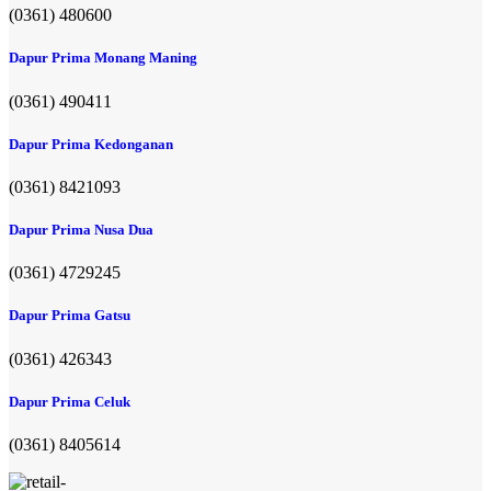
(0361) 480600
Dapur Prima Monang Maning
(0361) 490411​
Dapur Prima Kedonganan
(0361) 8421093
Dapur Prima Nusa Dua
(0361) 4729245
Dapur Prima Gatsu
(0361) 426343
Dapur Prima Celuk
(0361) 8405614