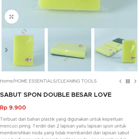
Click to enlarge
Home
/
HOME ESSENTIALS
/
CLEANING TOOLS
SABUT SPON DOUBLE BESAR LOVE
Rp
9.900
Terbuat dari bahan plastik yang digunakan untuk keperluan
mencuci piring. Terdiri dari 2 lapisan yaitu lapisan spon untuk
membersihkan noda yang tidak membandel dan lapisan sabut