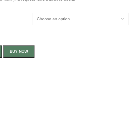
BUY NOW