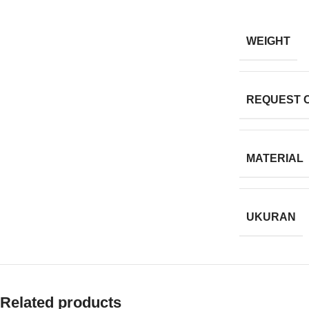
WEIGHT
REQUEST 
MATERIAL
UKURAN
Related products