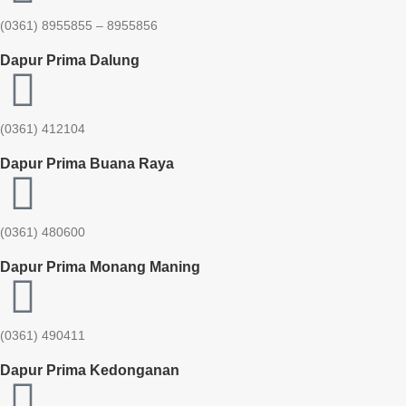
(0361) 8955855 – 8955856​
Dapur Prima Dalung
(0361) 412104
Dapur Prima Buana Raya
(0361) 480600
Dapur Prima Monang Maning
(0361) 490411​
Dapur Prima Kedonganan