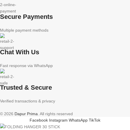
Secure Payments
Multiple payment methods
Chat With Us
Fast response via WhatsApp
Trusted & Secure
Verified transactions & privacy
© 2026
Dapur Prima
. All rights reserved
Facebook
Instagram
WhatsApp
TikTok