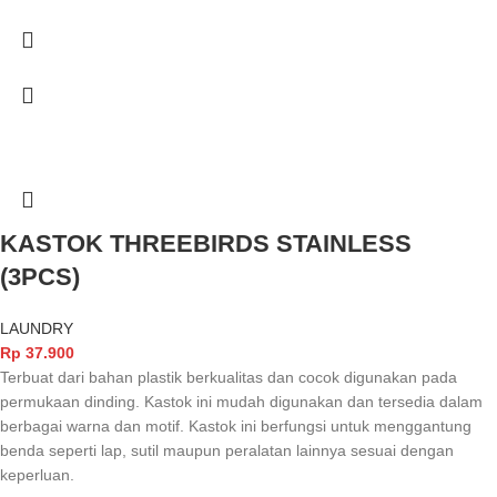
KASTOK THREEBIRDS STAINLESS
(3PCS)
LAUNDRY
Rp
37.900
Terbuat dari bahan plastik berkualitas dan cocok digunakan pada
permukaan dinding. Kastok ini mudah digunakan dan tersedia dalam
berbagai warna dan motif. Kastok ini berfungsi untuk menggantung
benda seperti lap, sutil maupun peralatan lainnya sesuai dengan
keperluan.