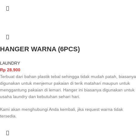
HANGER WARNA (6PCS)
LAUNDRY
Rp
28.900
Terbuat dari bahan plastik tebal sehingga tidak mudah patah, biasanya
digunakan untuk menjemur pakaian di terik matahari maupun untuk
menggantung pakaian di lemari. Hanger ini biasanya digunakan untuk
usaha laundry dan kebutuhan sehari hari.
Kami akan menghubungi Anda kembali, jika request warna tidak
tersedia.