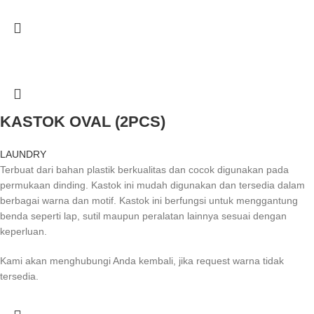
KASTOK OVAL (2PCS)
LAUNDRY
Terbuat dari bahan plastik berkualitas dan cocok digunakan pada
permukaan dinding. Kastok ini mudah digunakan dan tersedia dalam
berbagai warna dan motif. Kastok ini berfungsi untuk menggantung
benda seperti lap, sutil maupun peralatan lainnya sesuai dengan
keperluan.
Kami akan menghubungi Anda kembali, jika request warna tidak
tersedia.