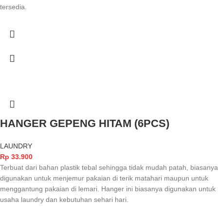
tersedia.
HANGER GEPENG HITAM (6PCS)
LAUNDRY
Rp
33.900
Terbuat dari bahan plastik tebal sehingga tidak mudah patah, biasanya
digunakan untuk menjemur pakaian di terik matahari maupun untuk
menggantung pakaian di lemari. Hanger ini biasanya digunakan untuk
usaha laundry dan kebutuhan sehari hari.