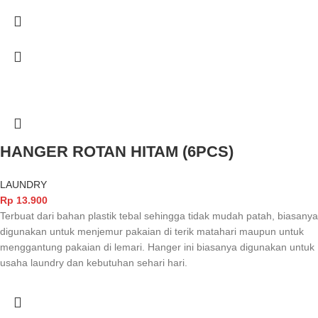
HANGER ROTAN HITAM (6PCS)
LAUNDRY
Rp
13.900
Terbuat dari bahan plastik tebal sehingga tidak mudah patah, biasanya
digunakan untuk menjemur pakaian di terik matahari maupun untuk
menggantung pakaian di lemari. Hanger ini biasanya digunakan untuk
usaha laundry dan kebutuhan sehari hari.