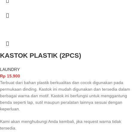
KASTOK PLASTIK (2PCS)
LAUNDRY
Rp
15.900
Terbuat dari bahan plastik berkualitas dan cocok digunakan pada
permukaan dinding. Kastok ini mudah digunakan dan tersedia dalam
berbagai warna dan motif. Kastok ini berfungsi untuk menggantung
benda seperti lap, sutil maupun peralatan lainnya sesuai dengan
keperluan.
Kami akan menghubungi Anda kembali, jika request warna tidak
tersedia.