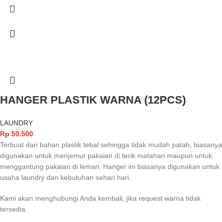
HANGER PLASTIK WARNA (12PCS)
LAUNDRY
Rp
50.500
Terbuat dari bahan plastik tebal sehingga tidak mudah patah, biasanya
digunakan untuk menjemur pakaian di terik matahari maupun untuk
menggantung pakaian di lemari. Hanger ini biasanya digunakan untuk
usaha laundry dan kebutuhan sehari hari.
Kami akan menghubungi Anda kembali, jika request warna tidak
tersedia.