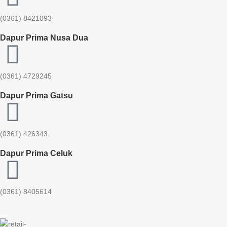
(0361) 8421093
Dapur Prima Nusa Dua
(0361) 4729245
Dapur Prima Gatsu
(0361) 426343
Dapur Prima Celuk
(0361) 8405614