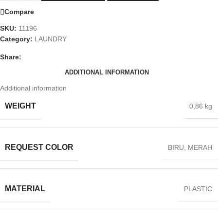
Compare
SKU:
11196
Category:
LAUNDRY
Share:
ADDITIONAL INFORMATION
Additional information
WEIGHT
0,86 kg
REQUEST COLOR
BIRU
,
MERAH
MATERIAL
PLASTIC