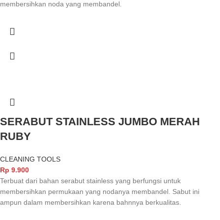
membersihkan noda yang membandel.
SERABUT STAINLESS JUMBO MERAH
RUBY
CLEANING TOOLS
Rp
9.900
Terbuat dari bahan serabut stainless yang berfungsi untuk
membersihkan permukaan yang nodanya membandel. Sabut ini
ampun dalam membersihkan karena bahnnya berkualitas.