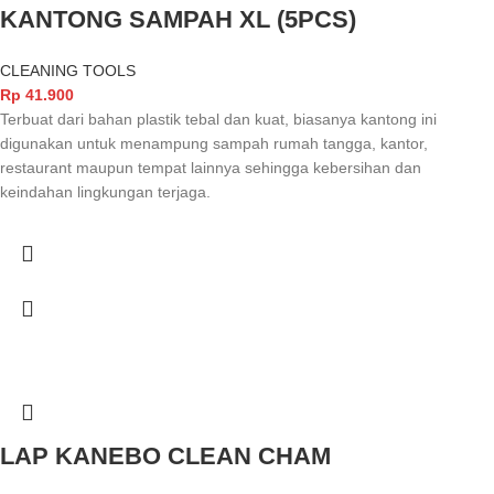
KANTONG SAMPAH XL (5PCS)
CLEANING TOOLS
Rp
41.900
Terbuat dari bahan plastik tebal dan kuat, biasanya kantong ini
digunakan untuk menampung sampah rumah tangga, kantor,
restaurant maupun tempat lainnya sehingga kebersihan dan
keindahan lingkungan terjaga.
LAP KANEBO CLEAN CHAM