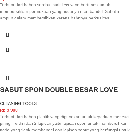
Terbuat dari bahan serabut stainless yang berfungsi untuk
membersihkan permukaan yang nodanya membandel. Sabut ini
ampun dalam membersihkan karena bahnnya berkualitas.
SABUT SPON DOUBLE BESAR LOVE
CLEANING TOOLS
Rp
9.900
Terbuat dari bahan plastik yang digunakan untuk keperluan mencuci
piring. Terdiri dari 2 lapisan yaitu lapisan spon untuk membersihkan
noda yang tidak membandel dan lapisan sabut yang berfungsi untuk