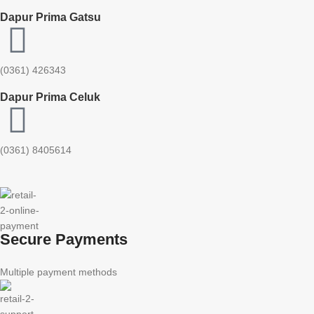
Dapur Prima Gatsu
(0361) 426343
Dapur Prima Celuk
(0361) 8405614
Secure Payments
Multiple payment methods