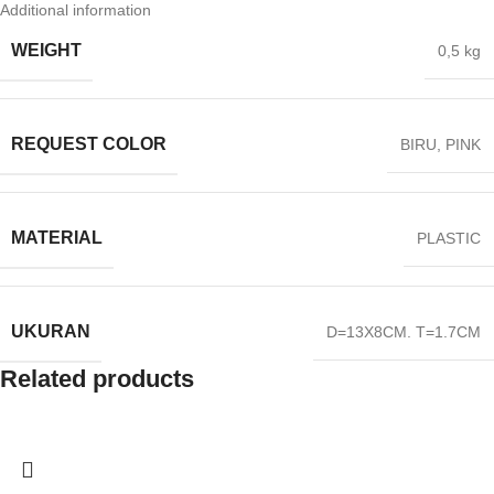
Additional information
WEIGHT
0,5 kg
REQUEST COLOR
BIRU
,
PINK
MATERIAL
PLASTIC
UKURAN
D=13X8CM. T=1.7CM
Related products