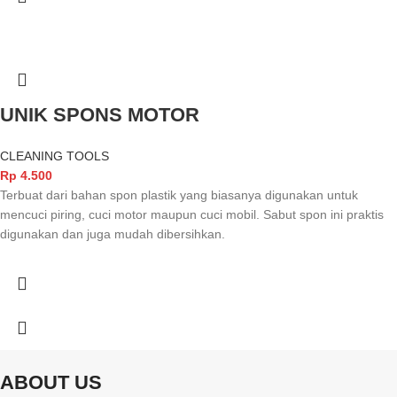
UNIK SPONS MOTOR
CLEANING TOOLS
Rp
4.500
Terbuat dari bahan spon plastik yang biasanya digunakan untuk
mencuci piring, cuci motor maupun cuci mobil. Sabut spon ini praktis
digunakan dan juga mudah dibersihkan.
ABOUT US