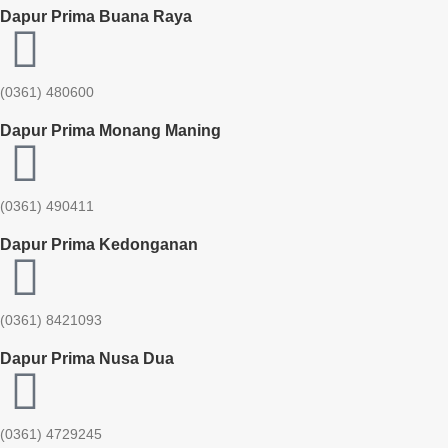
Dapur Prima Buana Raya
(0361) 480600
Dapur Prima Monang Maning
(0361) 490411​
Dapur Prima Kedonganan
(0361) 8421093
Dapur Prima Nusa Dua
(0361) 4729245