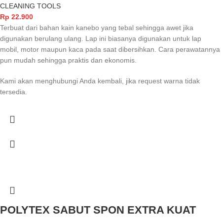
CLEANING TOOLS
Rp
22.900
Terbuat dari bahan kain kanebo yang tebal sehingga awet jika
digunakan berulang ulang. Lap ini biasanya digunakan untuk lap
mobil, motor maupun kaca pada saat dibersihkan. Cara perawatannya
pun mudah sehingga praktis dan ekonomis.
Kami akan menghubungi Anda kembali, jika request warna tidak
tersedia.
POLYTEX SABUT SPON EXTRA KUAT