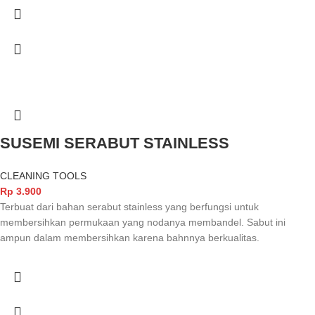
SUSEMI SERABUT STAINLESS
CLEANING TOOLS
Rp
3.900
Terbuat dari bahan serabut stainless yang berfungsi untuk
membersihkan permukaan yang nodanya membandel. Sabut ini
ampun dalam membersihkan karena bahnnya berkualitas.