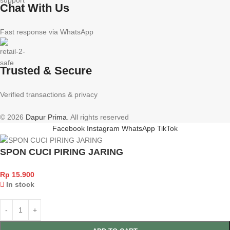
Chat With Us
Fast response via WhatsApp
Trusted & Secure
Verified transactions & privacy
© 2026
Dapur Prima
. All rights reserved
Facebook
Instagram
WhatsApp
TikTok
SPON CUCI PIRING JARING
Rp
15.900
In stock