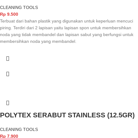
CLEANING TOOLS
Rp
9.500
Terbuat dari bahan plastik yang digunakan untuk keperluan mencuci
piring. Terdiri dari 2 lapisan yaitu lapisan spon untuk membersihkan
noda yang tidak membandel dan lapisan sabut yang berfungsi untuk
membersihkan noda yang membandel.
POLYTEX SERABUT STAINLESS (12.5GR)
CLEANING TOOLS
Rp
7.900