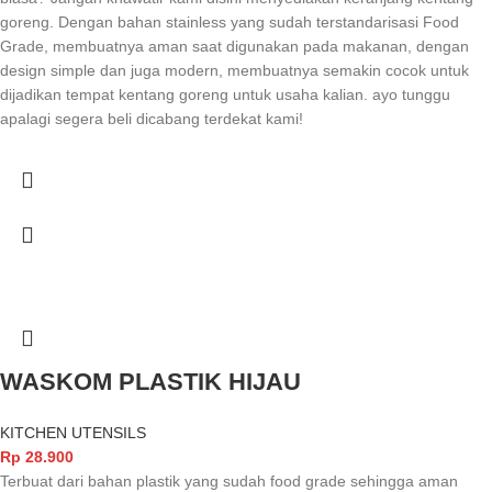
goreng. Dengan bahan stainless yang sudah terstandarisasi Food
Grade, membuatnya aman saat digunakan pada makanan, dengan
design simple dan juga modern, membuatnya semakin cocok untuk
dijadikan tempat kentang goreng untuk usaha kalian. ayo tunggu
apalagi segera beli dicabang terdekat kami!
WASKOM PLASTIK HIJAU
KITCHEN UTENSILS
Rp
28.900
Terbuat dari bahan plastik yang sudah food grade sehingga aman