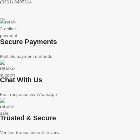
(0361) 8405614
Secure Payments
Multiple payment methods
Chat With Us
Fast response via WhatsApp
Trusted & Secure
Verified transactions & privacy