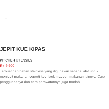
JEPIT KUE KIPAS
KITCHEN UTENSILS
Rp
9.900
Terbuat dari bahan stainless yang digunakan sebagai alat untuk
menjepit makanan seperti kue, lauk maupun makanan lainnya. Cara
penggunaanya dan cara perawatannya juga mudah.