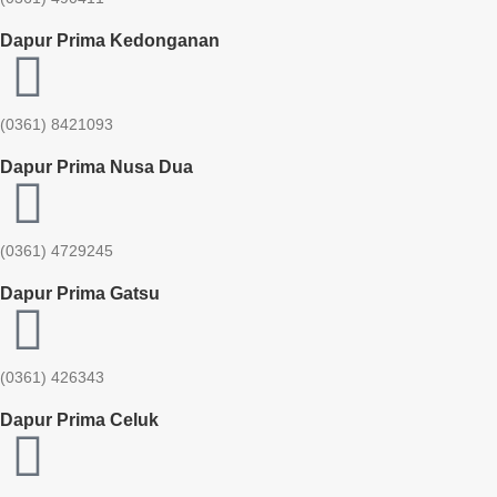
Dapur Prima Kedonganan
(0361) 8421093
Dapur Prima Nusa Dua
(0361) 4729245
Dapur Prima Gatsu
(0361) 426343
Dapur Prima Celuk