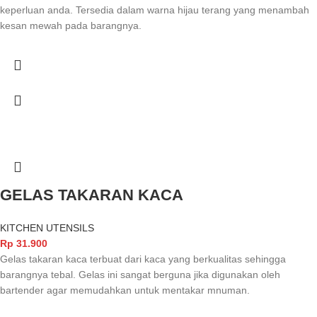
keperluan anda. Tersedia dalam warna hijau terang yang menambah
kesan mewah pada barangnya.
GELAS TAKARAN KACA
KITCHEN UTENSILS
Rp
31.900
Gelas takaran kaca terbuat dari kaca yang berkualitas sehingga
barangnya tebal. Gelas ini sangat berguna jika digunakan oleh
bartender agar memudahkan untuk mentakar mnuman.