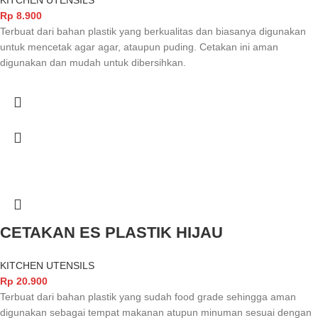
Rp
8.900
Terbuat dari bahan plastik yang berkualitas dan biasanya digunakan
untuk mencetak agar agar, ataupun puding. Cetakan ini aman
digunakan dan mudah untuk dibersihkan.
CETAKAN ES PLASTIK HIJAU
KITCHEN UTENSILS
Rp
20.900
Terbuat dari bahan plastik yang sudah food grade sehingga aman
digunakan sebagai tempat makanan atupun minuman sesuai dengan