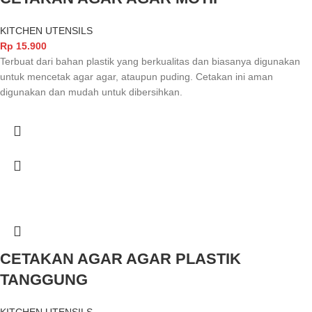
KITCHEN UTENSILS
Rp
15.900
Terbuat dari bahan plastik yang berkualitas dan biasanya digunakan
untuk mencetak agar agar, ataupun puding. Cetakan ini aman
digunakan dan mudah untuk dibersihkan.
CETAKAN AGAR AGAR PLASTIK
TANGGUNG
KITCHEN UTENSILS