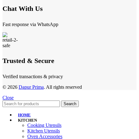
Chat With Us
Fast response via WhatsApp
Trusted & Secure
Verified transactions & privacy
© 2026
Dapur Prima
. All rights reserved
Close
Search
HOME
KITCHEN
Cooking Utensils
Kitchen Utensils
Oven Accessories