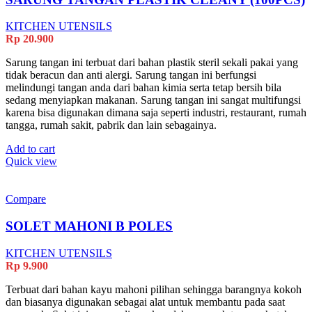
KITCHEN UTENSILS
Rp
20.900
Sarung tangan ini terbuat dari bahan plastik steril sekali pakai yang
tidak beracun dan anti alergi. Sarung tangan ini berfungsi
melindungi tangan anda dari bahan kimia serta tetap bersih bila
sedang menyiapkan makanan. Sarung tangan ini sangat multifungsi
karena bisa digunakan dimana saja seperti industri, restaurant, rumah
tangga, rumah sakit, pabrik dan lain sebagainya.
Add to cart
Quick view
Compare
SOLET MAHONI B POLES
KITCHEN UTENSILS
Rp
9.900
Terbuat dari bahan kayu mahoni pilihan sehingga barangnya kokoh
dan biasanya digunakan sebagai alat untuk membantu pada saat