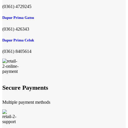
(0361) 4729245
Dapur Prima Gatsu
(0361) 426343
Dapur Prima Celuk
(0361) 8405614
Secure Payments
Multiple payment methods