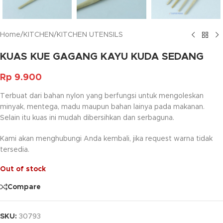
Home
/
KITCHEN
/
KITCHEN UTENSILS
KUAS KUE GAGANG KAYU KUDA SEDANG
Rp
9.900
Terbuat dari bahan nylon yang berfungsi untuk mengoleskan
minyak, mentega, madu maupun bahan lainya pada makanan.
Selain itu kuas ini mudah dibersihkan dan serbaguna.
Kami akan menghubungi Anda kembali, jika request warna tidak
tersedia.
Out of stock
Compare
SKU:
30793