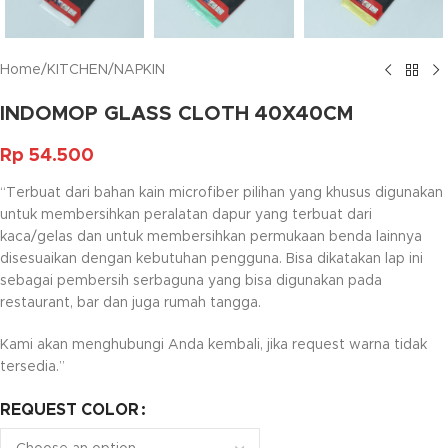
Home
/
KITCHEN
/
NAPKIN
INDOMOP GLASS CLOTH 40X40CM
Rp
54.500
“Terbuat dari bahan kain microfiber pilihan yang khusus digunakan
untuk membersihkan peralatan dapur yang terbuat dari
kaca/gelas dan untuk membersihkan permukaan benda lainnya
disesuaikan dengan kebutuhan pengguna. Bisa dikatakan lap ini
sebagai pembersih serbaguna yang bisa digunakan pada
restaurant, bar dan juga rumah tangga.
Kami akan menghubungi Anda kembali, jika request warna tidak
tersedia.”
REQUEST COLOR