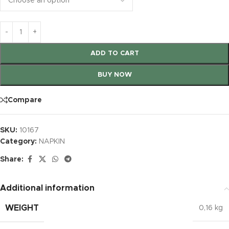
ADD TO CART
BUY NOW
Compare
SKU:
10167
Category:
NAPKIN
Share:
Additional information
WEIGHT
0,16 kg