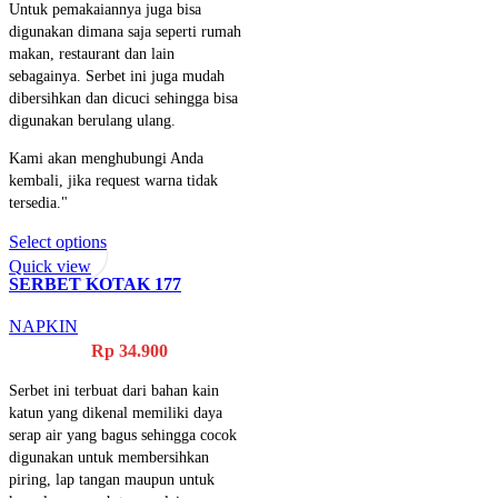
Untuk pemakaiannya juga bisa
digunakan dimana saja seperti rumah
makan, restaurant dan lain
sebagainya. Serbet ini juga mudah
dibersihkan dan dicuci sehingga bisa
digunakan berulang ulang.
Kami akan menghubungi Anda
kembali, jika request warna tidak
tersedia."
Select options
Quick view
SERBET KOTAK 177
NAPKIN
Rp
34.900
Serbet ini terbuat dari bahan kain
katun yang dikenal memiliki daya
serap air yang bagus sehingga cocok
digunakan untuk membersihkan
piring, lap tangan maupun untuk