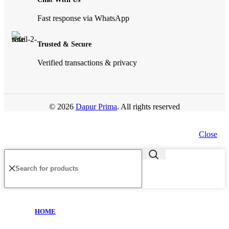
Fast response via WhatsApp
Trusted & Secure
Verified transactions & privacy
© 2026
Dapur Prima
. All rights reserved
Close
HOME