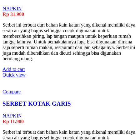
NAPKIN
Rp
31.900
Serbet ini terbuat dari bahan kain katun yang dikenal memiliki daya
serap air yang bagus sehingga cocok digunakan untuk
membersihkan piring, lap tangan maupun untuk keperluan rumah
tangga lainnya. Untuk pemakaiannya juga bisa digunakan dimana
saja seperti rumah makan, restaurant dan lain sebagainya. Serbet ini
juga mudah dibersihkan dan dicuci sehingga bisa digunakan
berulang ulang.
Add to cart
Quick view
Compare
SERBET KOTAK GARIS
NAPKIN
Rp
11.900
Serbet ini terbuat dari bahan kain katun yang dikenal memiliki daya
serap air yang bagus sehingga cocok digunakan untuk