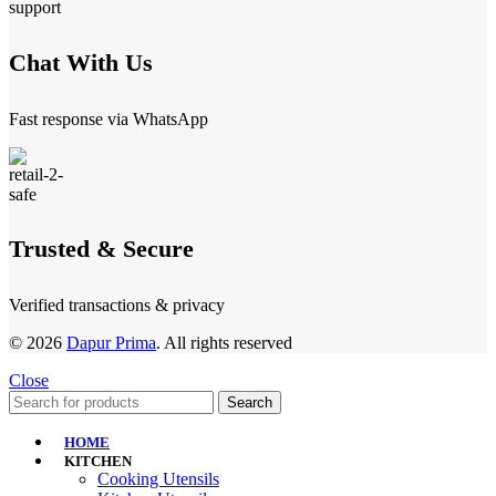
Chat With Us
Fast response via WhatsApp
Trusted & Secure
Verified transactions & privacy
© 2026
Dapur Prima
. All rights reserved
Close
Search
HOME
KITCHEN
Cooking Utensils