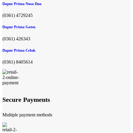
Dapur Prima Nusa Dua
(0361) 4729245
Dapur Prima Gatsu
(0361) 426343
Dapur Prima Celuk
(0361) 8405614
Secure Payments
Multiple payment methods