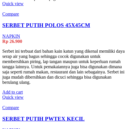
Quick view
Compare
SERBET PUTIH POLOS 45X45CM
NAPKIN
Rp
26.900
Serbet ini terbuat dari bahan kain katun yang dikenal memiliki daya
serap air yang bagus sehingga cocok digunakan untuk
membersihkan piring, lap tangan maupun untuk keperluan rumah
tangga lainnya. Untuk pemakaiannya juga bisa digunakan dimana
saja seperti rumah makan, restaurant dan lain sebagainya. Serbet ini
juga mudah dibersihkan dan dicuci sehingga bisa digunakan
berulang ulang.
Add to cart
Quick view
Compare
SERBET PUTIH PWTEX KECIL