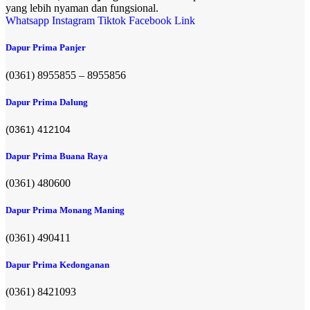
yang lebih nyaman dan fungsional.
Whatsapp
Instagram
Tiktok
Facebook
Link
Dapur Prima Panjer
(0361) 8955855 – 8955856​
Dapur Prima Dalung
(0361) 412104
Dapur Prima Buana Raya
(0361) 480600
Dapur Prima Monang Maning
(0361) 490411​
Dapur Prima Kedonganan
(0361) 8421093