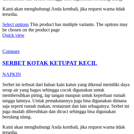
Kami akan menghubungi Anda kembali, jika request warna tidak
tersedia.
Select options
This product has multiple variants. The options may
be chosen on the product page
Quick view
Compare
SERBET KOTAK KETUPAT KECIL
NAPKIN
Serbet ini terbuat dari bahan kain katun yang dikenal memiliki daya
serap air yang bagus sehingga cocok digunakan untuk
membersihkan piring, lap tangan maupun untuk keperluan rumah
tangga lainnya. Untuk pemakaiannya juga bisa digunakan dimana
saja seperti rumah makan, restaurant dan lain sebagainya. Serbet ini
juga mudah dibersihkan dan dicuci sehingga bisa digunakan
berulang ulang.
Kami akan menghubungi Anda kembali, jika request warna tidak
tersedia.