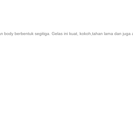
n body berbentuk segitiga. Gelas ini kuat, kokoh,tahan lama dan juga 