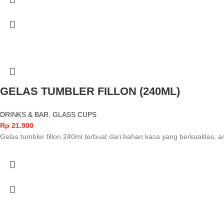
GELAS TUMBLER FILLON (240ML)
DRINKS & BAR
,
GLASS CUPS
Rp
21.900
Gelas tumbler fillon 240ml terbuat dari bahan kaca yang berkualitas