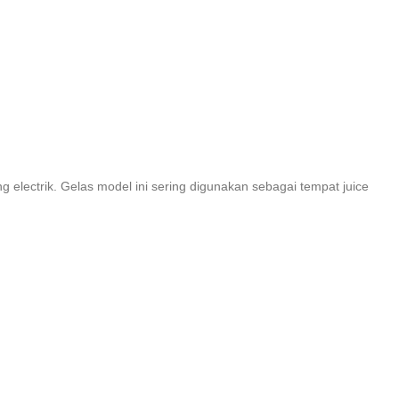
 electrik. Gelas model ini sering digunakan sebagai tempat juice