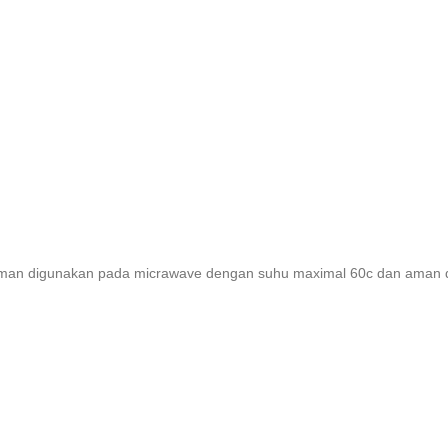
, aman digunakan pada micrawave dengan suhu maximal 60c dan aman di