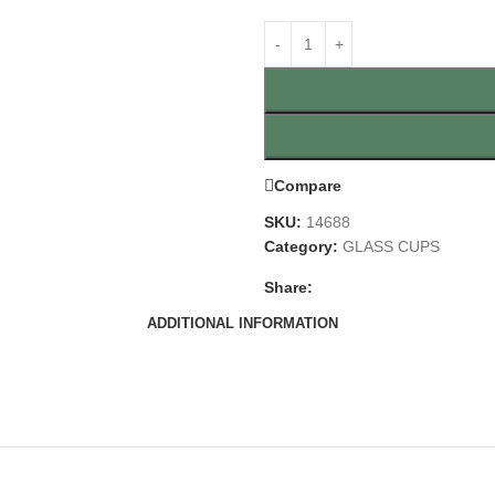
Compare
SKU:
14688
Category:
GLASS CUPS
Share:
ADDITIONAL INFORMATION