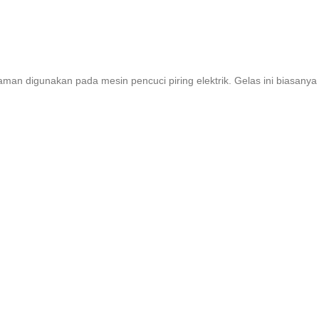
aman digunakan pada mesin pencuci piring elektrik. Gelas ini biasanya