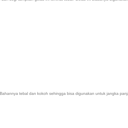
 Bahannya tebal dan kokoh sehingga bisa digunakan untuk jangka panja