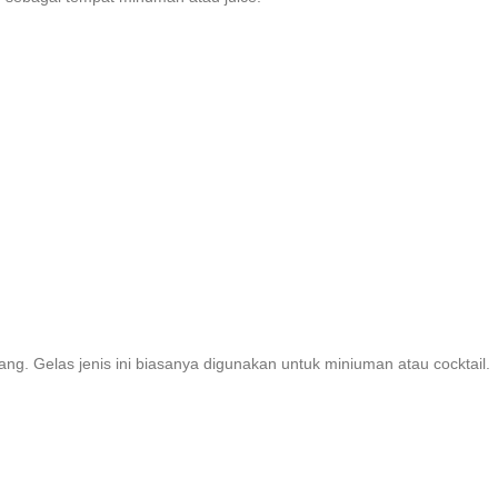
ng. Gelas jenis ini biasanya digunakan untuk miniuman atau cocktail.