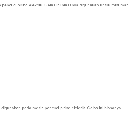
pencuci piring elektrik. Gelas ini biasanya digunakan untuk minuman
digunakan pada mesin pencuci piring elektrik. Gelas ini biasanya