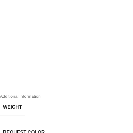
Additional information
WEIGHT
REQUEST COLOR