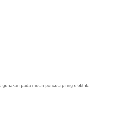
gunakan pada mecin pencuci piring elektrik.