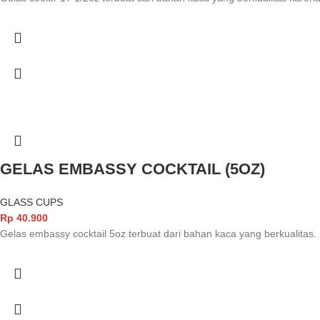
GELAS EMBASSY COCKTAIL (5OZ)
GLASS CUPS
Rp
40.900
Gelas embassy cocktail 5oz terbuat dari bahan kaca yang berkualitas.