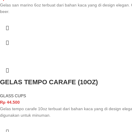
Gelas san marino 6oz terbuat dari bahan kaca yang di design elegan. 
beer.
GELAS TEMPO CARAFE (10OZ)
GLASS CUPS
Rp
44.500
Gelas tempo carafe 10oz terbuat dari bahan kaca yang di design elega
digunakan untuk minuman.