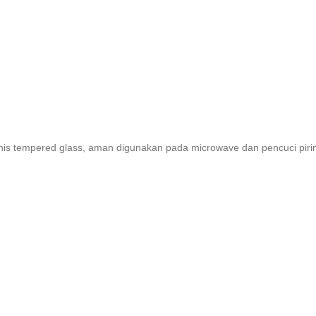
enis tempered glass, aman digunakan pada microwave dan pencuci piring