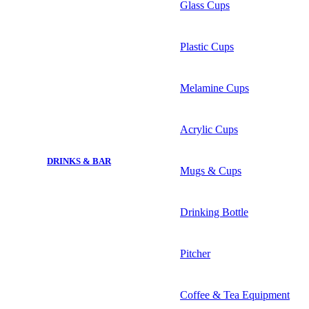
Glass Cups
Plastic Cups
Melamine Cups
Acrylic Cups
DRINKS & BAR
Mugs & Cups
Drinking Bottle
Pitcher
Coffee & Tea Equipment