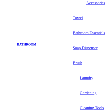
Accessories
Towel
Bathroom Essentials
BATHROOM
Soap Dispenser
Brush
Laundry
Gardening
Cleaning Tools