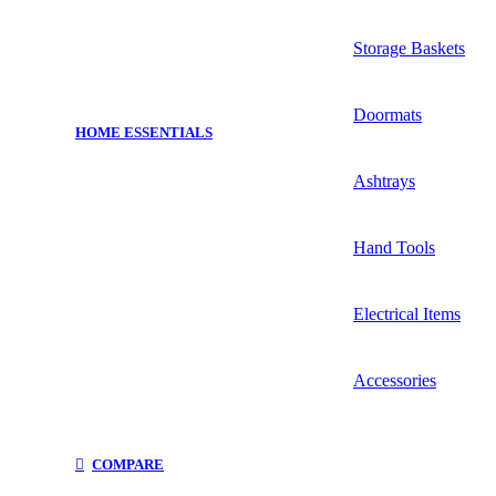
Storage Baskets
Doormats
HOME ESSENTIALS
Ashtrays
Hand Tools
Electrical Items
Accessories
COMPARE