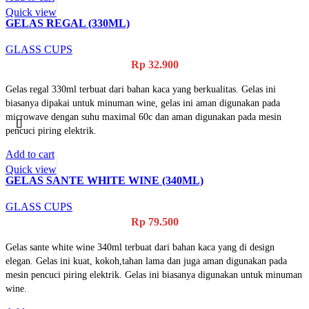
Quick view
GELAS REGAL (330ML)
GLASS CUPS
Rp
32.900
Gelas regal 330ml terbuat dari bahan kaca yang berkualitas. Gelas ini
biasanya dipakai untuk minuman wine, gelas ini aman digunakan pada
microwave dengan suhu maximal 60c dan aman digunakan pada mesin
pencuci piring elektrik.
Add to cart
Quick view
GELAS SANTE WHITE WINE (340ML)
GLASS CUPS
Rp
79.500
Gelas sante white wine 340ml terbuat dari bahan kaca yang di design
elegan. Gelas ini kuat, kokoh,tahan lama dan juga aman digunakan pada
mesin pencuci piring elektrik. Gelas ini biasanya digunakan untuk minuman
wine.