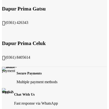
Dapur Prima Gatsu
(0361) 426343
Dapur Prima Celuk
(0361) 8405614
Secure Payments
Multiple payment methods
Chat With Us
Fast response via WhatsApp