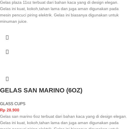
Gelas plaza 11oz terbuat dari bahan kaca yang di design elegan.
Gelas ini kuat, kokoh,tahan lama dan juga aman digunakan pada
mesin pencuci piring elektrik. Gelas ini biasanya digunakan untuk
minuman juice.
GELAS SAN MARINO (6OZ)
GLASS CUPS
Rp
28.900
Gelas san marino 6oz terbuat dari bahan kaca yang di design elegan.
Gelas ini kuat, kokoh,tahan lama dan juga aman digunakan pada