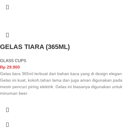
GELAS TIARA (365ML)
GLASS CUPS
Rp
29.900
Gelas tiara 365ml terbuat dari bahan kaca yang di design elegan.
Gelas ini kuat, kokoh,tahan lama dan juga aman digunakan pada
mesin pencuci piring elektrik. Gelas ini biasanya digunakan untuk
minuman beer.