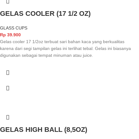
GELAS COOLER (17 1/2 OZ)
GLASS CUPS
Rp
39.900
Gelas cooler 17 1/2oz terbuat sari bahan kaca yang berkualitas
karena dari segi tampilan gelas ini terlihat tebal. Gelas ini biasanya
digunakan sebagai tempat minuman atau juice.
GELAS HIGH BALL (8,5OZ)