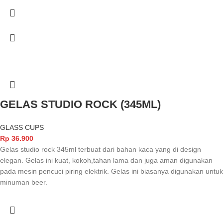
GELAS STUDIO ROCK (345ML)
GLASS CUPS
Rp
36.900
Gelas studio rock 345ml terbuat dari bahan kaca yang di design
elegan. Gelas ini kuat, kokoh,tahan lama dan juga aman digunakan
pada mesin pencuci piring elektrik. Gelas ini biasanya digunakan untuk
minuman beer.