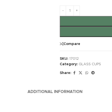
Compare
SKU:
17012
Category:
GLASS CUPS
Share:
ADDITIONAL INFORMATION