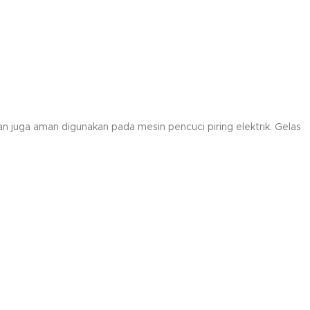
an juga aman digunakan pada mesin pencuci piring elektrik. Gelas