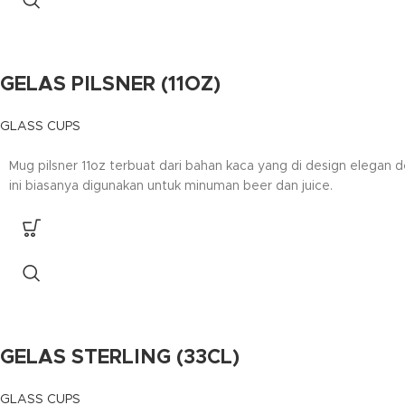
GELAS PILSNER (11OZ)
GLASS CUPS
Mug pilsner 11oz terbuat dari bahan kaca yang di design elegan 
ini biasanya digunakan untuk minuman beer dan juice.
GELAS STERLING (33CL)
GLASS CUPS