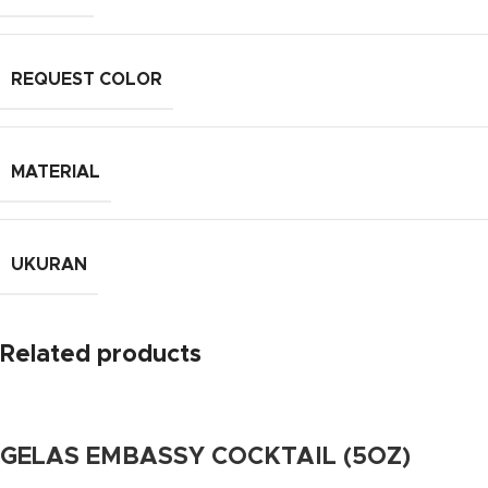
REQUEST COLOR
MATERIAL
UKURAN
Related products
GELAS EMBASSY COCKTAIL (5OZ)