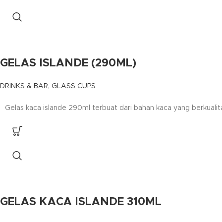
GELAS ISLANDE (290ML)
DRINKS & BAR
,
GLASS CUPS
Gelas kaca islande 290ml terbuat dari bahan kaca yang berkual
GELAS KACA ISLANDE 310ML