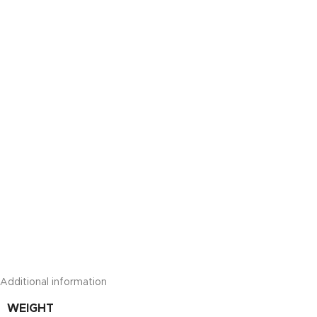
Additional information
WEIGHT