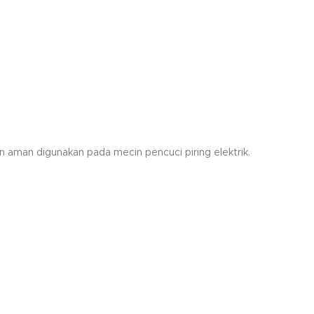
 aman digunakan pada mecin pencuci piring elektrik.