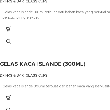
DRINKS & BAR
,
GLASS CUPS
Gelas kaca islande 310ml terbuat dari bahan kaca yang berkua
pencuci piring elektrik.
GELAS KACA ISLANDE (300ML)
DRINKS & BAR
,
GLASS CUPS
Gelas kaca islande 300ml terbuat dari bahan kaca yang berkual