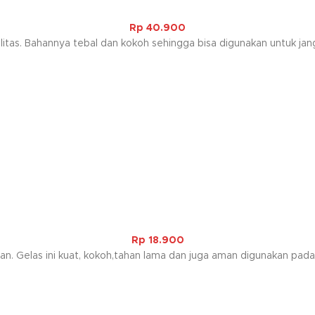
Rp
40.900
itas. Bahannya tebal dan kokoh sehingga bisa digunakan untuk jang
Rp
18.900
an. Gelas ini kuat, kokoh,tahan lama dan juga aman digunakan pada 