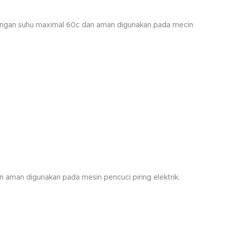
 dengan suhu maximal 60c dan aman digunakan pada mecin
 aman digunakan pada mesin pencuci piring elektrik.