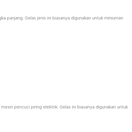
ka panjang. Gelas jenis ini biasanya digunakan untuk miniuman
mesin pencuci piring elektrik. Gelas ini biasanya digunakan untuk