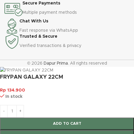
Secure Payments
Multiple payment methods
Chat With Us
Fast response via WhatsApp
Trusted & Secure
Verified transactions & privacy
© 2026
Dapur Prima
. All rights reserved
FRYPAN GALAXY 22CM
Rp
134.900
In stock
ADD TO CART