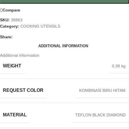
Compare
SKU:
38863
Category:
COOKING UTENSILS
Share:
ADDITIONAL INFORMATION
Additional information
WEIGHT
0,38 kg
REQUEST COLOR
KOMBINASI BIRU HITAM
MATERIAL
TEFLON BLACK DIAMOND