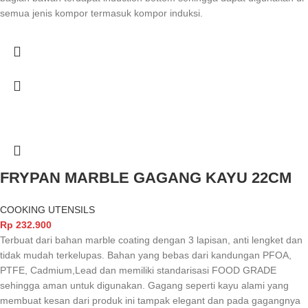
semua jenis kompor termasuk kompor induksi.
FRYPAN MARBLE GAGANG KAYU 22CM
COOKING UTENSILS
Rp
232.900
Terbuat dari bahan marble coating dengan 3 lapisan, anti lengket dan
tidak mudah terkelupas. Bahan yang bebas dari kandungan PFOA,
PTFE, Cadmium,Lead dan memiliki standarisasi FOOD GRADE
sehingga aman untuk digunakan. Gagang seperti kayu alami yang
membuat kesan dari produk ini tampak elegant dan pada gagangnya