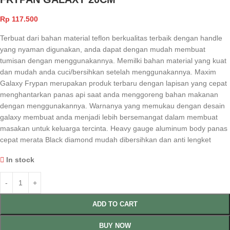
Rp
117.500
Terbuat dari bahan material teflon berkualitas terbaik dengan handle
yang nyaman digunakan, anda dapat dengan mudah membuat
tumisan dengan menggunakannya. Memilki bahan material yang kuat
dan mudah anda cuci/bersihkan setelah menggunakannya. Maxim
Galaxy Frypan merupakan produk terbaru dengan lapisan yang cepat
menghantarkan panas api saat anda menggoreng bahan makanan
dengan menggunakannya. Warnanya yang memukau dengan desain
galaxy membuat anda menjadi lebih bersemangat dalam membuat
masakan untuk keluarga tercinta. Heavy gauge aluminum body panas
cepat merata Black diamond mudah dibersihkan dan anti lengket
In stock
ADD TO CART
BUY NOW