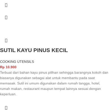
SUTIL KAYU PINUS KECIL
COOKING UTENSILS
Rp
10.900
Terbuat dari bahan kayu pinus pilihan sehingga barangnya kokoh dan
biasanya digunakan sebagai alat untuk membantu pada saat
memasak. Sutil ini umum digunakan dalam rumah tangga, hotel,
rumah makan, restaurant maupun tempat lainnya sesuai dengan
keperluan.