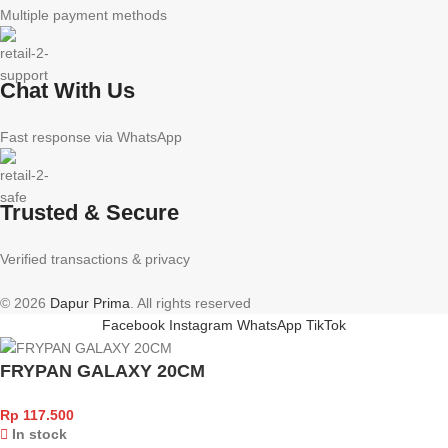
Multiple payment methods
Chat With Us
Fast response via WhatsApp
Trusted & Secure
Verified transactions & privacy
© 2026
Dapur Prima
. All rights reserved
Facebook
Instagram
WhatsApp
TikTok
FRYPAN GALAXY 20CM
Rp
117.500
In stock