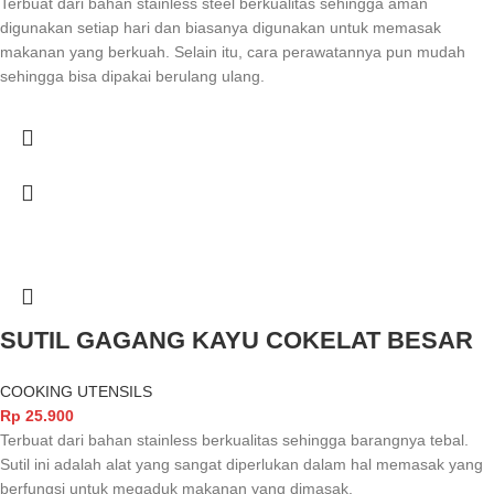
Terbuat dari bahan stainless steel berkualitas sehingga aman
digunakan setiap hari dan biasanya digunakan untuk memasak
makanan yang berkuah. Selain itu, cara perawatannya pun mudah
sehingga bisa dipakai berulang ulang.
SUTIL GAGANG KAYU COKELAT BESAR
COOKING UTENSILS
Rp
25.900
Terbuat dari bahan stainless berkualitas sehingga barangnya tebal.
Sutil ini adalah alat yang sangat diperlukan dalam hal memasak yang
berfungsi untuk megaduk makanan yang dimasak.