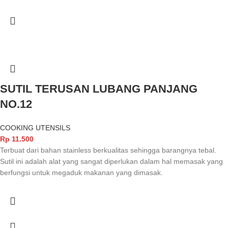
SUTIL TERUSAN LUBANG PANJANG
NO.12
COOKING UTENSILS
Rp
11.500
Terbuat dari bahan stainless berkualitas sehingga barangnya tebal.
Sutil ini adalah alat yang sangat diperlukan dalam hal memasak yang
berfungsi untuk megaduk makanan yang dimasak.