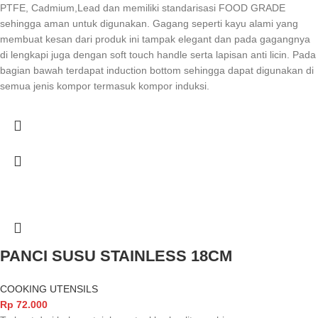
PTFE, Cadmium,Lead dan memiliki standarisasi FOOD GRADE
sehingga aman untuk digunakan. Gagang seperti kayu alami yang
membuat kesan dari produk ini tampak elegant dan pada gagangnya
di lengkapi juga dengan soft touch handle serta lapisan anti licin. Pada
bagian bawah terdapat induction bottom sehingga dapat digunakan di
semua jenis kompor termasuk kompor induksi.
PANCI SUSU STAINLESS 18CM
COOKING UTENSILS
Rp
72.000