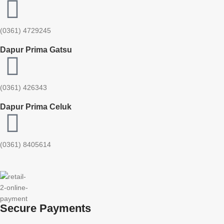
(0361) 4729245
Dapur Prima Gatsu
(0361) 426343
Dapur Prima Celuk
(0361) 8405614
Secure Payments