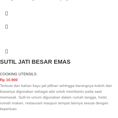
SUTIL JATI BESAR EMAS
COOKING UTENSILS
Rp
10.900
Terbuat dari bahan kayu jati pilihan sehingga barangnya kokoh dan
biasanya digunakan sebagai alat untuk membantu pada saat
memasak. Sutil ini umum digunakan dalam rumah tangga, hotel,
rumah makan, restaurant maupun tempat lainnya sesuai dengan
keperluan.