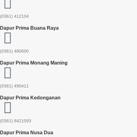
(0361) 412104
Dapur Prima Buana Raya
(0361) 480600
Dapur Prima Monang Maning
(0361) 490411​
Dapur Prima Kedonganan
(0361) 8421093
Dapur Prima Nusa Dua