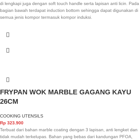
di lengkapi juga dengan soft touch handle serta lapisan anti licin. Pada
bagian bawah terdapat induction bottom sehingga dapat digunakan di
semua jenis kompor termasuk kompor induksi.
FRYPAN WOK MARBLE GAGANG KAYU
26CM
COOKING UTENSILS
Rp
323.900
Terbuat dari bahan marble coating dengan 3 lapisan, anti lengket dan
tidak mudah terkelupas. Bahan yang bebas dari kandungan PFOA,