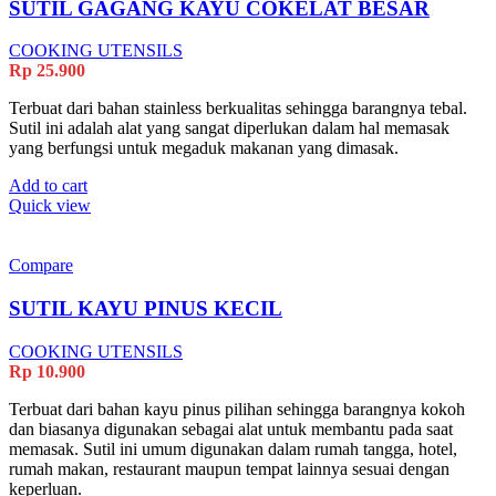
SUTIL GAGANG KAYU COKELAT BESAR
COOKING UTENSILS
Rp
25.900
Terbuat dari bahan stainless berkualitas sehingga barangnya tebal.
Sutil ini adalah alat yang sangat diperlukan dalam hal memasak
yang berfungsi untuk megaduk makanan yang dimasak.
Add to cart
Quick view
Compare
SUTIL KAYU PINUS KECIL
COOKING UTENSILS
Rp
10.900
Terbuat dari bahan kayu pinus pilihan sehingga barangnya kokoh
dan biasanya digunakan sebagai alat untuk membantu pada saat
memasak. Sutil ini umum digunakan dalam rumah tangga, hotel,
rumah makan, restaurant maupun tempat lainnya sesuai dengan
keperluan.