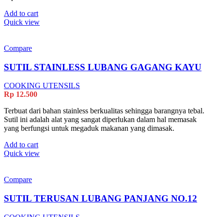
Add to cart
Quick view
Compare
SUTIL STAINLESS LUBANG GAGANG KAYU
COOKING UTENSILS
Rp
12.500
Terbuat dari bahan stainless berkualitas sehingga barangnya tebal.
Sutil ini adalah alat yang sangat diperlukan dalam hal memasak
yang berfungsi untuk megaduk makanan yang dimasak.
Add to cart
Quick view
Compare
SUTIL TERUSAN LUBANG PANJANG NO.12