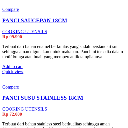
Compare
PANCI SAUCEPAN 18CM
COOKING UTENSILS
Rp
99.900
Terbuat dari bahan enamel berkulitas yang sudah berstandart sni
sehingga aman digunakan untuk makanan. Panci ini tersedia dalam
motif bunga atau buah yang mempercantik tampilannya.
Add to cart
Quick view
Compare
PANCI SUSU STAINLESS 18CM
COOKING UTENSILS
Rp
72.000
Terbuat dari bahan stainless steel berkualitas sehingga aman