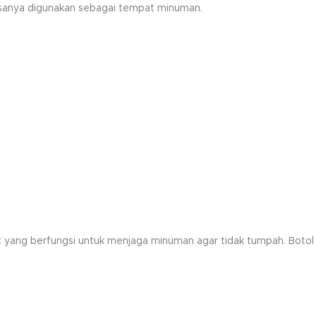
biasanya digunakan sebagai tempat minuman.
wat yang berfungsi untuk menjaga minuman agar tidak tumpah. Botol