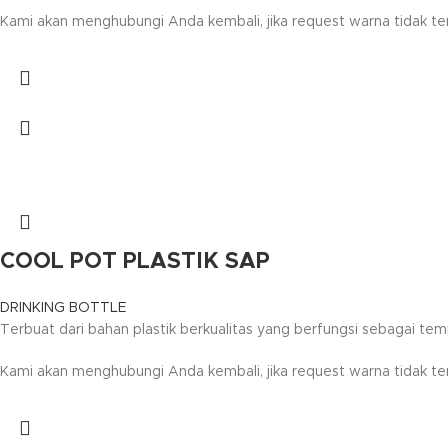
Kami akan menghubungi Anda kembali, jika request warna tidak ter
COOL POT PLASTIK SAP
DRINKING BOTTLE
Terbuat dari bahan plastik berkualitas yang berfungsi sebagai tem
Kami akan menghubungi Anda kembali, jika request warna tidak ter