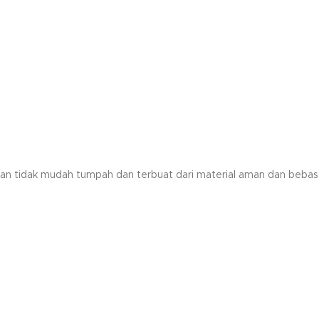
numan tidak mudah tumpah dan terbuat dari material aman dan bebas