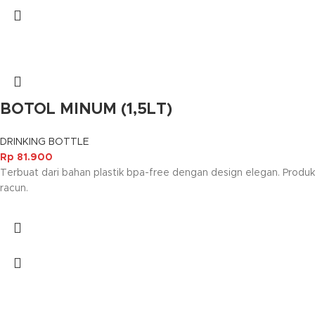
BOTOL MINUM (1,5LT)
DRINKING BOTTLE
Rp
81.900
Terbuat dari bahan plastik bpa-free dengan design elegan. Produk
racun.