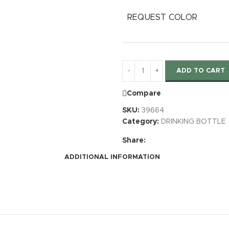
REQUEST COLOR
ADD TO CART
Compare
SKU:
39664
Category:
DRINKING BOTTLE
Share:
ADDITIONAL INFORMATION