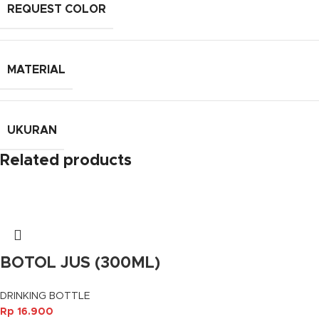
REQUEST COLOR
MATERIAL
UKURAN
Related products
BOTOL JUS (300ML)
DRINKING BOTTLE
Rp
16.900