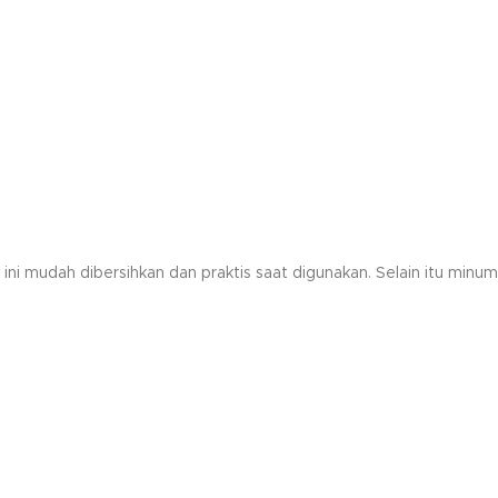
 ini mudah dibersihkan dan praktis saat digunakan. Selain itu mi