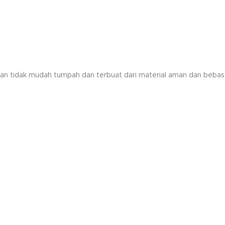
numan tidak mudah tumpah dan terbuat dari material aman dan bebas