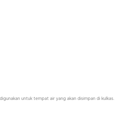
digunakan untuk tempat air yang akan disimpan di kulkas.