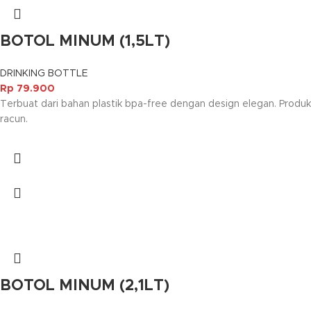
BOTOL MINUM (1,5LT)
DRINKING BOTTLE
Rp
79.900
Terbuat dari bahan plastik bpa-free dengan design elegan. Produk
racun.
BOTOL MINUM (2,1LT)