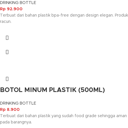
DRINKING BOTTLE
Rp
92.900
Terbuat dari bahan plastik bpa-free dengan design elegan. Produk
racun.
BOTOL MINUM PLASTIK (500ML)
DRINKING BOTTLE
Rp
8.900
Terbuat dari bahan plastik yang sudah food grade sehingga am
pada barangnya.