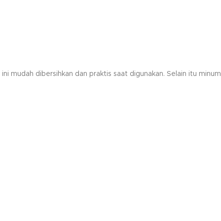
 ini mudah dibersihkan dan praktis saat digunakan. Selain itu mi