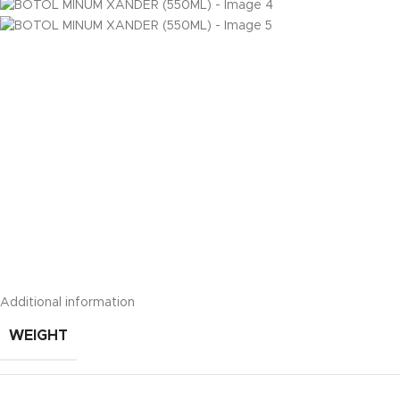
Additional information
WEIGHT