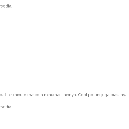
sedia.
pat air minum maupun minuman lainnya. Cool pot ini juga biasanya 
sedia.