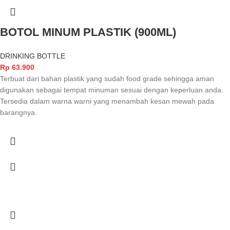
BOTOL MINUM PLASTIK (900ML)
DRINKING BOTTLE
Rp
63.900
Terbuat dari bahan plastik yang sudah food grade sehingga aman
digunakan sebagai tempat minuman sesuai dengan keperluan anda.
Tersedia dalam warna warni yang menambah kesan mewah pada
barangnya.