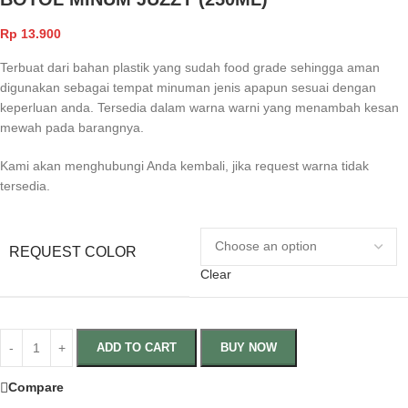
Rp
13.900
Terbuat dari bahan plastik yang sudah food grade sehingga aman
digunakan sebagai tempat minuman jenis apapun sesuai dengan
keperluan anda. Tersedia dalam warna warni yang menambah kesan
mewah pada barangnya.
Kami akan menghubungi Anda kembali, jika request warna tidak
tersedia.
REQUEST COLOR
Clear
ADD TO CART
BUY NOW
Compare