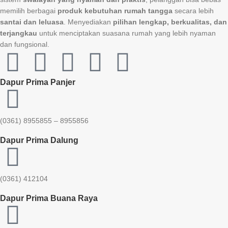
memilih berbagai
produk kebutuhan rumah tangga
secara lebih
santai dan leluasa
. Menyediakan
pilihan lengkap, berkualitas, dan
terjangkau
untuk menciptakan suasana rumah yang lebih nyaman
dan fungsional.
Dapur Prima Panjer
(0361) 8955855 – 8955856​
Dapur Prima Dalung
(0361) 412104
Dapur Prima Buana Raya