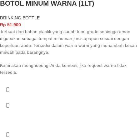
BOTOL MINUM WARNA (1LT)
DRINKING BOTTLE
Rp
51.900
Terbuat dari bahan plastik yang sudah food grade sehingga aman
digunakan sebagai tempat minuman jenis apapun sesuai dengan
keperluan anda. Tersedia dalam warna warni yang menambah kesan
mewah pada barangnya.
Kami akan menghubungi Anda kembali, jika request warna tidak
tersedia.