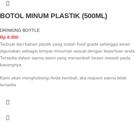
BOTOL MINUM PLASTIK (500ML)
DRINKING BOTTLE
Rp
8.900
Terbuat dari bahan plastik yang sudah food grade sehingga aman
digunakan sebagai tempat minuman sesuai dengan keperluan anda.
Tersedia dalam warna warni yang menambah kesan mewah pada
barangnya.
Kami akan menghubungi Anda kembali, jika request warna tidak
tersedia.