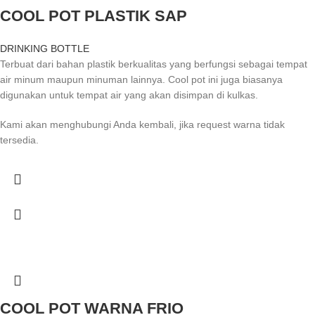
COOL POT PLASTIK SAP
DRINKING BOTTLE
Terbuat dari bahan plastik berkualitas yang berfungsi sebagai tempat
air minum maupun minuman lainnya. Cool pot ini juga biasanya
digunakan untuk tempat air yang akan disimpan di kulkas.
Kami akan menghubungi Anda kembali, jika request warna tidak
tersedia.
COOL POT WARNA FRIO