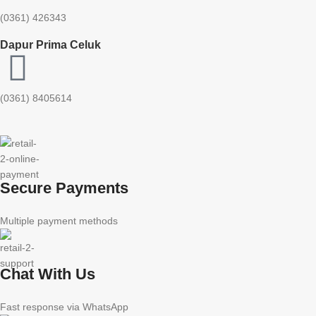
(0361) 426343
Dapur Prima Celuk
(0361) 8405614
Secure Payments
Multiple payment methods
Chat With Us
Fast response via WhatsApp