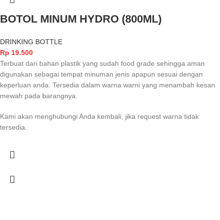
BOTOL MINUM HYDRO (800ML)
DRINKING BOTTLE
Rp
19.500
Terbuat dari bahan plastik yang sudah food grade sehingga aman
digunakan sebagai tempat minuman jenis apapun sesuai dengan
keperluan anda. Tersedia dalam warna warni yang menambah kesan
mewah pada barangnya.
Kami akan menghubungi Anda kembali, jika request warna tidak
tersedia.