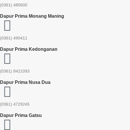
(0361) 480600
Dapur Prima Monang Maning
(0361) 490411​
Dapur Prima Kedonganan
(0361) 8421093
Dapur Prima Nusa Dua
(0361) 4729245
Dapur Prima Gatsu