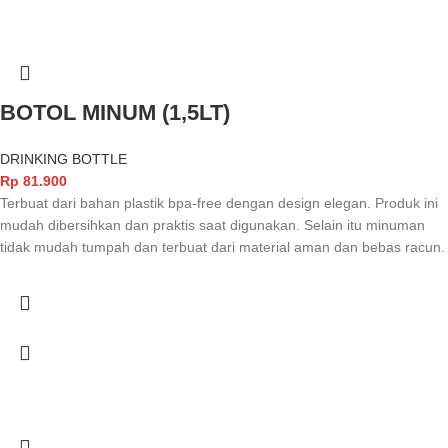
BOTOL MINUM (1,5LT)
DRINKING BOTTLE
Rp
81.900
Terbuat dari bahan plastik bpa-free dengan design elegan. Produk ini
mudah dibersihkan dan praktis saat digunakan. Selain itu minuman
tidak mudah tumpah dan terbuat dari material aman dan bebas racun.