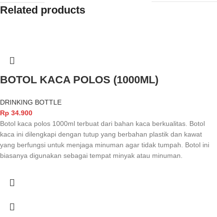
Related products
BOTOL KACA POLOS (1000ML)
DRINKING BOTTLE
Rp
34.900
Botol kaca polos 1000ml terbuat dari bahan kaca berkualitas. Botol
kaca ini dilengkapi dengan tutup yang berbahan plastik dan kawat
yang berfungsi untuk menjaga minuman agar tidak tumpah. Botol ini
biasanya digunakan sebagai tempat minyak atau minuman.