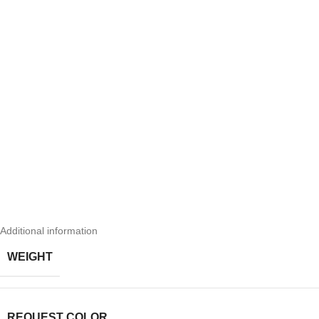
Additional information
WEIGHT
REQUEST COLOR