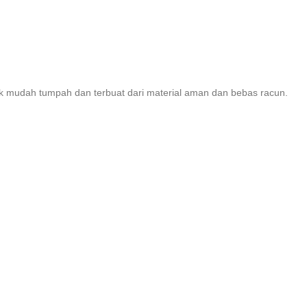
dak mudah tumpah dan terbuat dari material aman dan bebas racun.