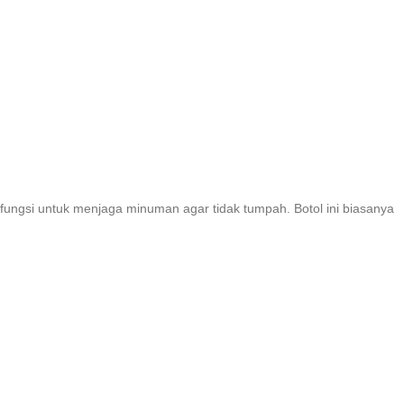
erfungsi untuk menjaga minuman agar tidak tumpah. Botol ini biasanya