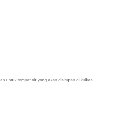
an untuk tempat air yang akan disimpan di kulkas.