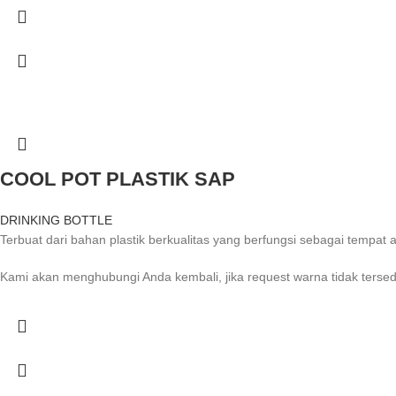
COOL POT PLASTIK SAP
DRINKING BOTTLE
Terbuat dari bahan plastik berkualitas yang berfungsi sebagai tempat
Kami akan menghubungi Anda kembali, jika request warna tidak tersed