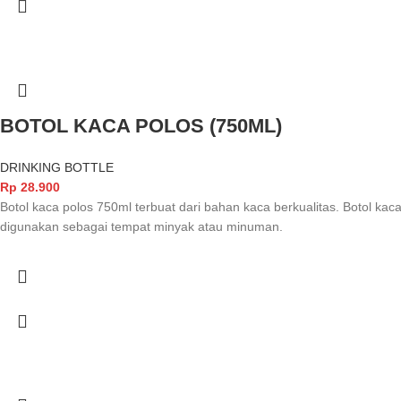
BOTOL KACA POLOS (750ML)
DRINKING BOTTLE
Rp
28.900
Botol kaca polos 750ml terbuat dari bahan kaca berkualitas. Botol ka
digunakan sebagai tempat minyak atau minuman.