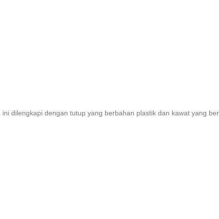
ca ini dilengkapi dengan tutup yang berbahan plastik dan kawat yang b