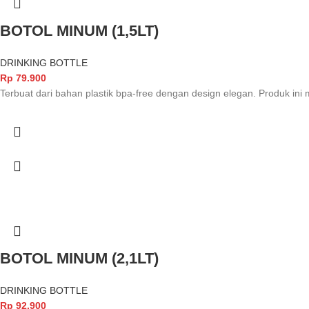
BOTOL MINUM (1,5LT)
DRINKING BOTTLE
Rp
79.900
Terbuat dari bahan plastik bpa-free dengan design elegan. Produk ini
BOTOL MINUM (2,1LT)
DRINKING BOTTLE
Rp
92.900