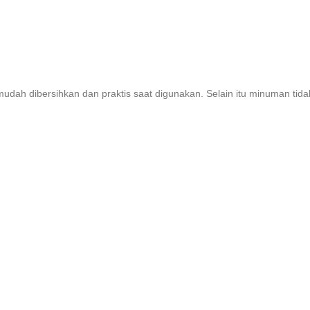
 mudah dibersihkan dan praktis saat digunakan. Selain itu minuman ti