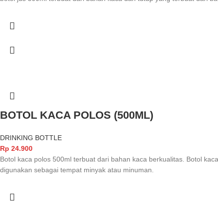
BOTOL KACA POLOS (500ML)
DRINKING BOTTLE
Rp
24.900
Botol kaca polos 500ml terbuat dari bahan kaca berkualitas. Botol ka
digunakan sebagai tempat minyak atau minuman.