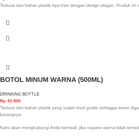
Terbuat dari bahan plastik bpa-free dengan design elegan. Produk ini
BOTOL MINUM WARNA (500ML)
DRINKING BOTTLE
Rp
42.900
Terbuat dari bahan plastik yang sudah food grade sehingga aman d
barangnya.
Kami akan menghubungi Anda kembali, jika request warna tidak tersed