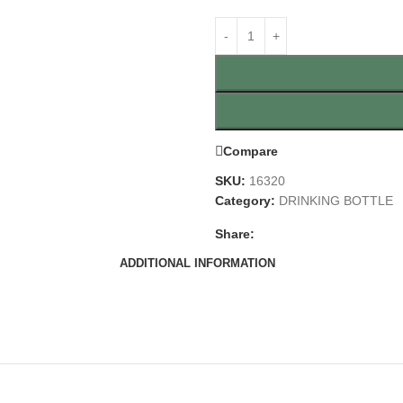
Compare
SKU:
16320
Category:
DRINKING BOTTLE
Share:
ADDITIONAL INFORMATION