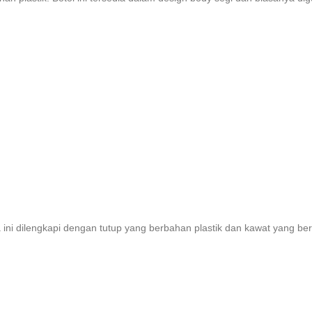
ca ini dilengkapi dengan tutup yang berbahan plastik dan kawat yang b