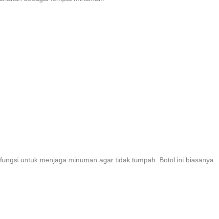
erfungsi untuk menjaga minuman agar tidak tumpah. Botol ini biasanya