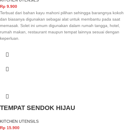
KITCHEN UTENSILS
Rp
9.900
Terbuat dari bahan kayu mahoni pilihan sehingga barangnya kokoh
dan biasanya digunakan sebagai alat untuk membantu pada saat
memasak. Solet ini umum digunakan dalam rumah tangga, hotel,
rumah makan, restaurant maupun tempat lainnya sesuai dengan
keperluan.
TEMPAT SENDOK HIJAU
KITCHEN UTENSILS
Rp
15.900