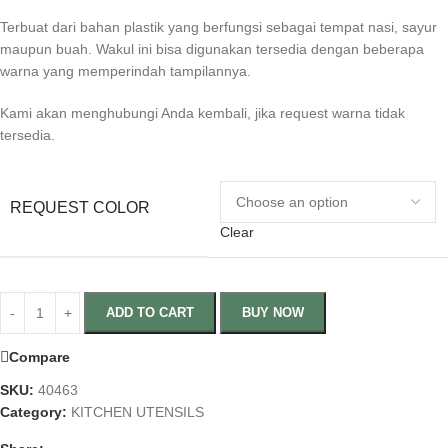
Terbuat dari bahan plastik yang berfungsi sebagai tempat nasi, sayur
maupun buah. Wakul ini bisa digunakan tersedia dengan beberapa
warna yang memperindah tampilannya.
Kami akan menghubungi Anda kembali, jika request warna tidak
tersedia.
REQUEST COLOR
Clear
ADD TO CART
BUY NOW
Compare
SKU:
40463
Category:
KITCHEN UTENSILS