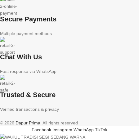
Secure Payments
Multiple payment methods
Chat With Us
Fast response via WhatsApp
Trusted & Secure
Verified transactions & privacy
© 2026
Dapur Prima
. All rights reserved
Facebook
Instagram
WhatsApp
TikTok