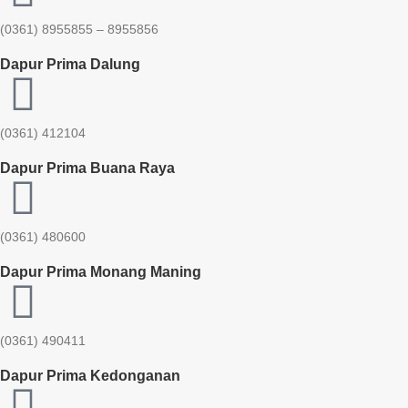
(0361) 8955855 – 8955856​
Dapur Prima Dalung
(0361) 412104
Dapur Prima Buana Raya
(0361) 480600
Dapur Prima Monang Maning
(0361) 490411​
Dapur Prima Kedonganan