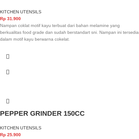
KITCHEN UTENSILS
Rp
31.900
Nampan coklat motif kayu terbuat dari bahan melamine yang
berkualitas food grade dan sudah berstandart sni. Nampan ini tersedia
dalam motif kayu berwarna cokelat.
PEPPER GRINDER 150CC
KITCHEN UTENSILS
Rp
25.900