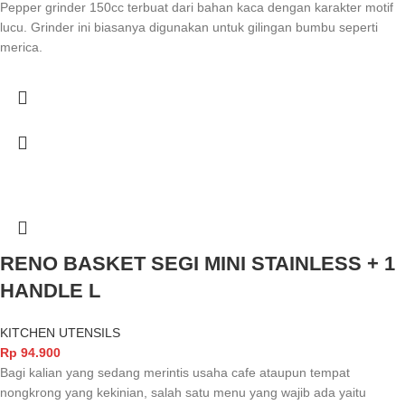
Pepper grinder 150cc terbuat dari bahan kaca dengan karakter motif
lucu. Grinder ini biasanya digunakan untuk gilingan bumbu seperti
merica.
RENO BASKET SEGI MINI STAINLESS + 1
HANDLE L
KITCHEN UTENSILS
Rp
94.900
Bagi kalian yang sedang merintis usaha cafe ataupun tempat
nongkrong yang kekinian, salah satu menu yang wajib ada yaitu