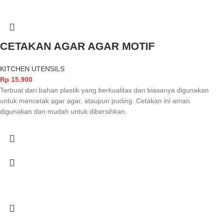
CETAKAN AGAR AGAR MOTIF
KITCHEN UTENSILS
Rp
15.900
Terbuat dari bahan plastik yang berkualitas dan biasanya digunakan
untuk mencetak agar agar, ataupun puding. Cetakan ini aman
digunakan dan mudah untuk dibersihkan.