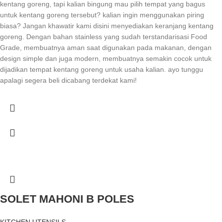
kentang goreng, tapi kalian bingung mau pilih tempat yang bagus
untuk kentang goreng tersebut? kalian ingin menggunakan piring
biasa? Jangan khawatir kami disini menyediakan keranjang kentang
goreng. Dengan bahan stainless yang sudah terstandarisasi Food
Grade, membuatnya aman saat digunakan pada makanan, dengan
design simple dan juga modern, membuatnya semakin cocok untuk
dijadikan tempat kentang goreng untuk usaha kalian. ayo tunggu
apalagi segera beli dicabang terdekat kami!
SOLET MAHONI B POLES