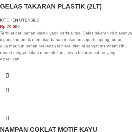
GELAS TAKARAN PLASTIK (2LT)
KITCHEN UTENSILS
Rp
70.500
Terbuat dari bahan plastik yang berkualitas. Gelas takaran ini biasanya
digunakan untuk mentakar bahan makanan seperti tepung, beras,
gula maupun bahan makanan lainnya. Alat ini sangat membantu ibu
rumah tangga dalam menentukan jumlah takaran bahan yang
diperlukan.
NAMPAN COKLAT MOTIF KAYU