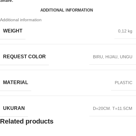
Share:
ADDITIONAL INFORMATION
Additional information
WEIGHT
0,12 kg
REQUEST COLOR
BIRU
,
HIJAU
,
UNGU
MATERIAL
PLASTIC
UKURAN
D=20CM. T=11.5CM
Related products