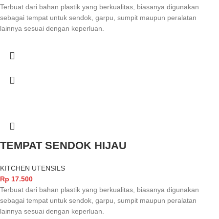
Terbuat dari bahan plastik yang berkualitas, biasanya digunakan
sebagai tempat untuk sendok, garpu, sumpit maupun peralatan
lainnya sesuai dengan keperluan.
TEMPAT SENDOK HIJAU
KITCHEN UTENSILS
Rp
17.500
Terbuat dari bahan plastik yang berkualitas, biasanya digunakan
sebagai tempat untuk sendok, garpu, sumpit maupun peralatan
lainnya sesuai dengan keperluan.