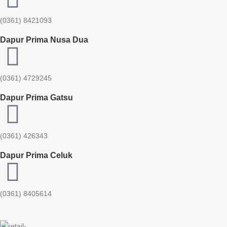
(0361) 8421093
Dapur Prima Nusa Dua
(0361) 4729245
Dapur Prima Gatsu
(0361) 426343
Dapur Prima Celuk
(0361) 8405614