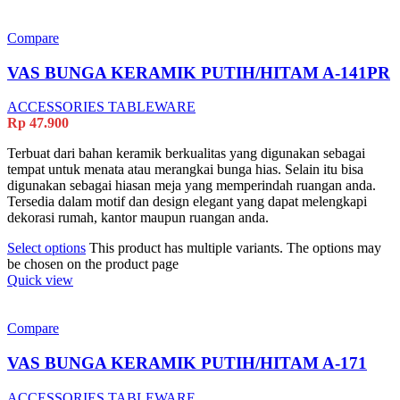
Compare
VAS BUNGA KERAMIK PUTIH/HITAM A-141PR
ACCESSORIES TABLEWARE
Rp
47.900
Terbuat dari bahan keramik berkualitas yang digunakan sebagai
tempat untuk menata atau merangkai bunga hias. Selain itu bisa
digunakan sebagai hiasan meja yang memperindah ruangan anda.
Tersedia dalam motif dan design elegant yang dapat melengkapi
dekorasi rumah, kantor maupun ruangan anda.
Select options
This product has multiple variants. The options may
be chosen on the product page
Quick view
Compare
VAS BUNGA KERAMIK PUTIH/HITAM A-171
ACCESSORIES TABLEWARE