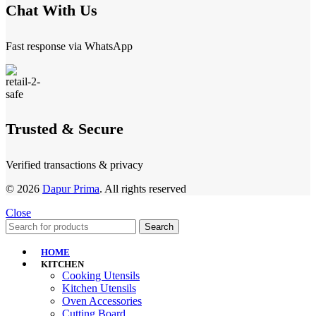
Chat With Us
Fast response via WhatsApp
Trusted & Secure
Verified transactions & privacy
© 2026
Dapur Prima
. All rights reserved
Close
Search
HOME
KITCHEN
Cooking Utensils
Kitchen Utensils
Oven Accessories
Cutting Board