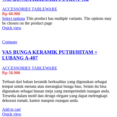
ACCESSORIES TABLEWARE
Rp
68.900
Select options
This product has multiple variants. The options may
be chosen on the product page
Quick view
Compare
VAS BUNGA KERAMIK PUTIH/HITAM +
LUBANG A-407
ACCESSORIES TABLEWARE
Rp
58.900
Terbuat dari bahan keramik berkualitas yang digunakan sebagai
tempat untuk menata atau merangkai bunga hias. Selain itu bisa
digunakan sebagai hiasan meja yang memperindah ruangan anda.
Tersedia dalam motif dan design elegant yang dapat melengkapi
dekorasi rumah, kantor maupun ruangan anda.
Add to cart
Quick view