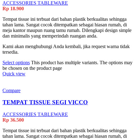
ACCESSORIES TABLEWARE
Rp
18.900
Tempat tissue ini terbuat dari bahan plastik berkualitas sehingga
tahan lama. Sangat cocok ditempatkan sebagai hiasan rumah, di
meja kantor maupun ruang tamu rumah. Dilengkapi design simple
dan minimalis yang memperindah ruangan anda.
Kami akan menghubungi Anda kembali, jika request warna tidak
tersedia.
Select options
This product has multiple variants. The options may
be chosen on the product page
Quick view
Compare
TEMPAT TISSUE SEGI VICCO
ACCESSORIES TABLEWARE
Rp
36.500
Tempat tissue ini terbuat dari bahan plastik berkualitas sehingga
tahan lama. Sangat cocok ditempatkan sebagai hiasan rumah, di