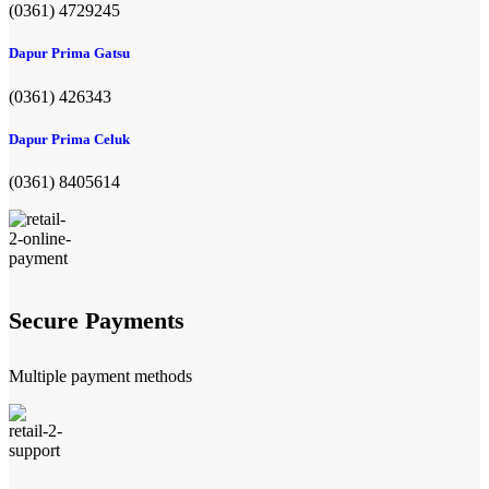
(0361) 4729245
Dapur Prima Gatsu
(0361) 426343
Dapur Prima Celuk
(0361) 8405614
Secure Payments
Multiple payment methods