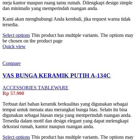
meja kantor maupun ruang tamu rumah. Dilengkapi design simple
dan minimalis yang memperindah ruangan anda.
Kami akan menghubungi Anda kembali, jika request warna tidak
tersedia.
Select options
This product has multiple variants. The options may
be chosen on the product page
Quick view
Compare
VAS BUNGA KERAMIK PUTIH A-134C
ACCESSORIES TABLEWARE
Rp
57.900
Terbuat dari bahan keramik berkualitas yang digunakan sebagai
tempat untuk menata atau merangkai bunga hias. Selain itu bisa
digunakan sebagai hiasan meja yang memperindah ruangan anda.
Tersedia dalam motif dan design elegant yang dapat melengkapi
dekorasi rumah, kantor maupun ruangan anda.
Select options
This product has multiple variants. The options may