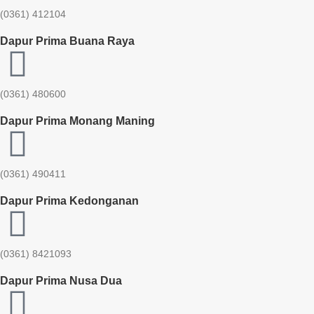
(0361) 412104
Dapur Prima Buana Raya
(0361) 480600
Dapur Prima Monang Maning
(0361) 490411​
Dapur Prima Kedonganan
(0361) 8421093
Dapur Prima Nusa Dua