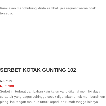
Kami akan menghubungi Anda kembali, jika request warna tidak
tersedia.
SERBET KOTAK GUNTING 102
NAPKIN
Rp
9.900
Serbet ini terbuat dari bahan kain katun yang dikenal memiliki daya
serap air yang bagus sehingga cocok digunakan untuk membersihkan
piring, lap tangan maupun untuk keperluan rumah tangga lainnya.