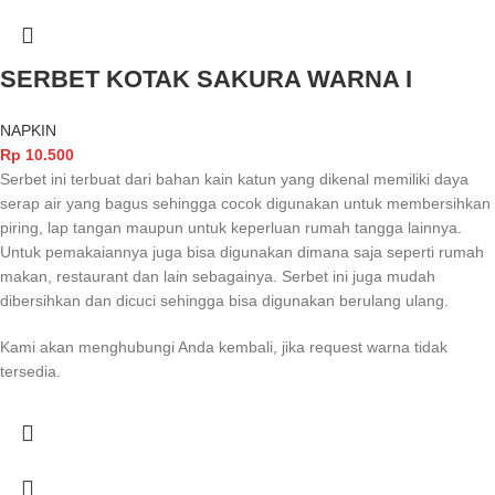
SERBET KOTAK SAKURA WARNA I
NAPKIN
Rp
10.500
Serbet ini terbuat dari bahan kain katun yang dikenal memiliki daya
serap air yang bagus sehingga cocok digunakan untuk membersihkan
piring, lap tangan maupun untuk keperluan rumah tangga lainnya.
Untuk pemakaiannya juga bisa digunakan dimana saja seperti rumah
makan, restaurant dan lain sebagainya. Serbet ini juga mudah
dibersihkan dan dicuci sehingga bisa digunakan berulang ulang.
Kami akan menghubungi Anda kembali, jika request warna tidak
tersedia.