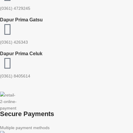
(0361) 4729245
Dapur Prima Gatsu
(0361) 426343
Dapur Prima Celuk
(0361) 8405614
Secure Payments
Multiple payment methods