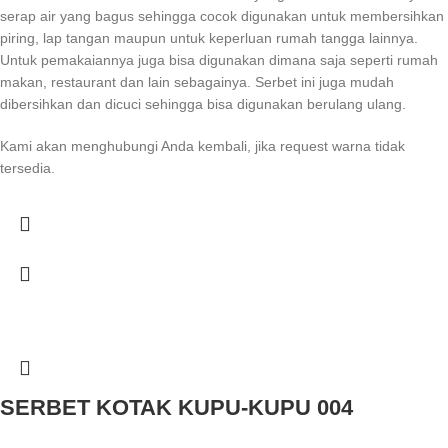
serap air yang bagus sehingga cocok digunakan untuk membersihkan
piring, lap tangan maupun untuk keperluan rumah tangga lainnya.
Untuk pemakaiannya juga bisa digunakan dimana saja seperti rumah
makan, restaurant dan lain sebagainya. Serbet ini juga mudah
dibersihkan dan dicuci sehingga bisa digunakan berulang ulang.
Kami akan menghubungi Anda kembali, jika request warna tidak
tersedia.
SERBET KOTAK KUPU-KUPU 004