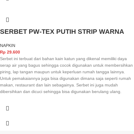
SERBET PW-TEX PUTIH STRIP WARNA
NAPKIN
Rp
29.600
Serbet ini terbuat dari bahan kain katun yang dikenal memiliki daya
serap air yang bagus sehingga cocok digunakan untuk membersihkan
piring, lap tangan maupun untuk keperluan rumah tangga lainnya.
Untuk pemakaiannya juga bisa digunakan dimana saja seperti rumah
makan, restaurant dan lain sebagainya. Serbet ini juga mudah
dibersihkan dan dicuci sehingga bisa digunakan berulang ulang.