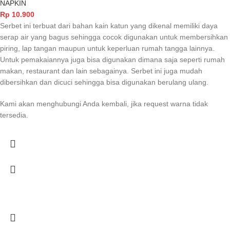
NAPKIN
Rp
10.900
Serbet ini terbuat dari bahan kain katun yang dikenal memiliki daya
serap air yang bagus sehingga cocok digunakan untuk membersihkan
piring, lap tangan maupun untuk keperluan rumah tangga lainnya.
Untuk pemakaiannya juga bisa digunakan dimana saja seperti rumah
makan, restaurant dan lain sebagainya. Serbet ini juga mudah
dibersihkan dan dicuci sehingga bisa digunakan berulang ulang.
Kami akan menghubungi Anda kembali, jika request warna tidak
tersedia.