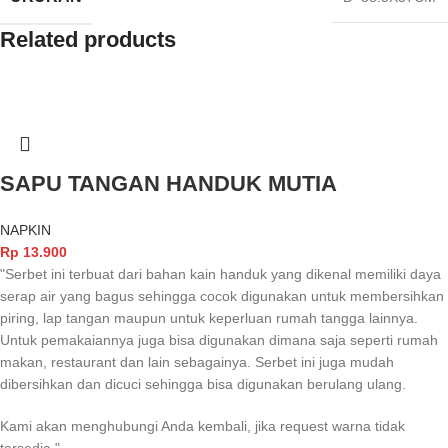
Related products
SAPU TANGAN HANDUK MUTIA
NAPKIN
Rp
13.900
"Serbet ini terbuat dari bahan kain handuk yang dikenal memiliki daya
serap air yang bagus sehingga cocok digunakan untuk membersihkan
piring, lap tangan maupun untuk keperluan rumah tangga lainnya.
Untuk pemakaiannya juga bisa digunakan dimana saja seperti rumah
makan, restaurant dan lain sebagainya. Serbet ini juga mudah
dibersihkan dan dicuci sehingga bisa digunakan berulang ulang.
Kami akan menghubungi Anda kembali, jika request warna tidak