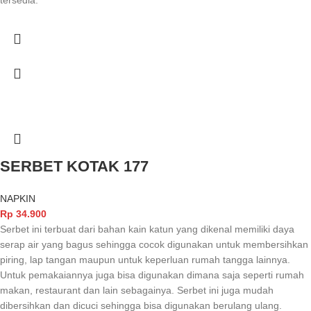
tersedia."
SERBET KOTAK 177
NAPKIN
Rp
34.900
Serbet ini terbuat dari bahan kain katun yang dikenal memiliki daya
serap air yang bagus sehingga cocok digunakan untuk membersihkan
piring, lap tangan maupun untuk keperluan rumah tangga lainnya.
Untuk pemakaiannya juga bisa digunakan dimana saja seperti rumah
makan, restaurant dan lain sebagainya. Serbet ini juga mudah
dibersihkan dan dicuci sehingga bisa digunakan berulang ulang.