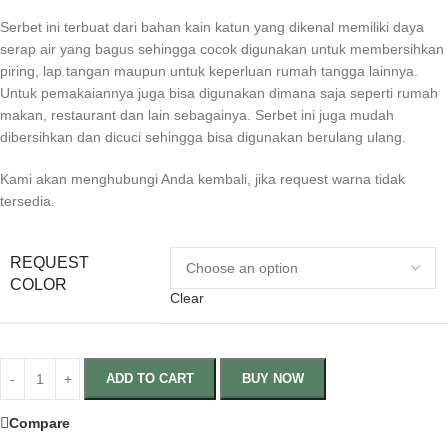
Serbet ini terbuat dari bahan kain katun yang dikenal memiliki daya
serap air yang bagus sehingga cocok digunakan untuk membersihkan
piring, lap tangan maupun untuk keperluan rumah tangga lainnya.
Untuk pemakaiannya juga bisa digunakan dimana saja seperti rumah
makan, restaurant dan lain sebagainya. Serbet ini juga mudah
dibersihkan dan dicuci sehingga bisa digunakan berulang ulang.
Kami akan menghubungi Anda kembali, jika request warna tidak
tersedia.
REQUEST
COLOR
Clear
ADD TO CART
BUY NOW
Compare