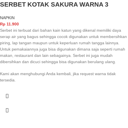
SERBET KOTAK SAKURA WARNA 3
NAPKIN
Rp
11.900
Serbet ini terbuat dari bahan kain katun yang dikenal memiliki daya
serap air yang bagus sehingga cocok digunakan untuk membersihkan
piring, lap tangan maupun untuk keperluan rumah tangga lainnya.
Untuk pemakaiannya juga bisa digunakan dimana saja seperti rumah
makan, restaurant dan lain sebagainya. Serbet ini juga mudah
dibersihkan dan dicuci sehingga bisa digunakan berulang ulang.
Kami akan menghubungi Anda kembali, jika request warna tidak
tersedia.