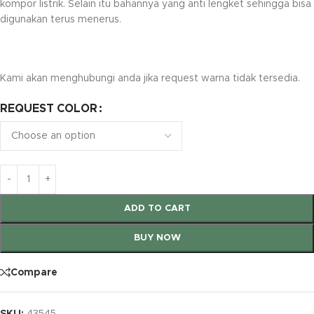
kompor listrik. Selain itu bahannya yang anti lengket sehingga bisa
digunakan terus menerus.
Kami akan menghubungi anda jika request warna tidak tersedia.
REQUEST COLOR
ADD TO CART
BUY NOW
Compare