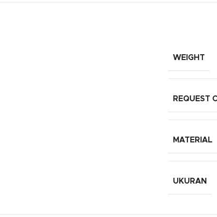
WEIGHT
REQUEST 
MATERIAL
UKURAN