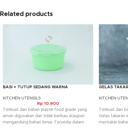
Related products
BASI + TUTUP SEDANG WARNA
GELAS TAKAR
KITCHEN UTENSILS
KITCHEN UTEN
Rp
10.900
Terbuat dari bahan plastik food grade yang
Terbuat dari ba
aman digunakan dan tidak berbau ataupun
Gelas takaran 
mengandung bahan kimia. Tersedia dalam
mentakar baha