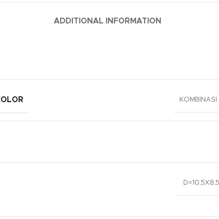
ADDITIONAL INFORMATION
COLOR
KOMBINASI 
D=10,5X8,