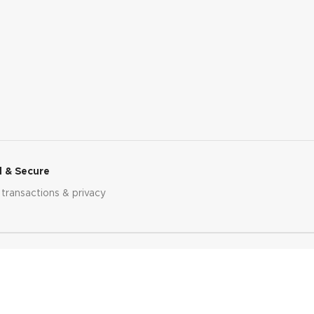
 & Secure
 transactions & privacy