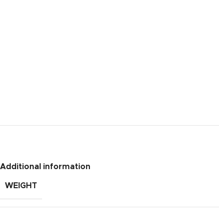
Additional information
WEIGHT