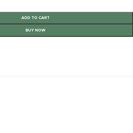
ADD TO CART
BUY NOW