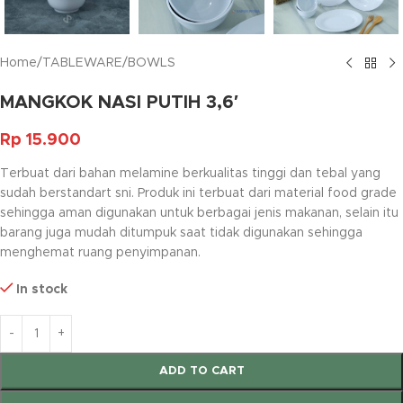
Home
/
TABLEWARE
/
BOWLS
MANGKOK NASI PUTIH 3,6′
Rp
15.900
Terbuat dari bahan melamine berkualitas tinggi dan tebal yang
sudah berstandart sni. Produk ini terbuat dari material food grade
sehingga aman digunakan untuk berbagai jenis makanan, selain itu
barang juga mudah ditumpuk saat tidak digunakan sehingga
menghemat ruang penyimpanan.
In stock
ADD TO CART