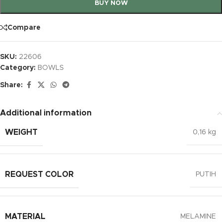
BUY NOW
Compare
SKU:
22606
Category:
BOWLS
Share:
Additional information
WEIGHT
0,16 kg
REQUEST COLOR
PUTIH
MATERIAL
MELAMINE