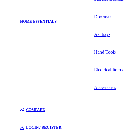
Doormats
HOME ESSENTIALS
Ashtrays
Hand Tools
Electrical Items
Accessories
COMPARE
LOGIN / REGISTER