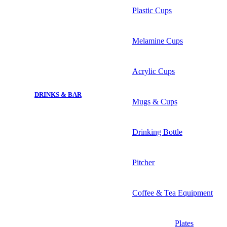
Plastic Cups
Melamine Cups
Acrylic Cups
DRINKS & BAR
Mugs & Cups
Drinking Bottle
Pitcher
Coffee & Tea Equipment
Plates