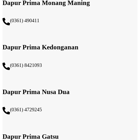
Dapur Prima Monang Maning
(0361) 490411​
Dapur Prima Kedonganan
(0361) 8421093
Dapur Prima Nusa Dua
(0361) 4729245
Dapur Prima Gatsu