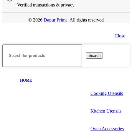
Verified transactions & privacy
© 2026
Dapur Prima
. All rights reserved
Close
Search
HOME
Cooking Utensils
Kitchen Utensils
Oven Accessories