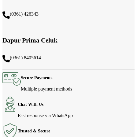
(0361) 426343
Dapur Prima Celuk
(0361) 8405614
Secure Payments
Multiple payment methods
Chat With Us
Fast response via WhatsApp
Trusted & Secure