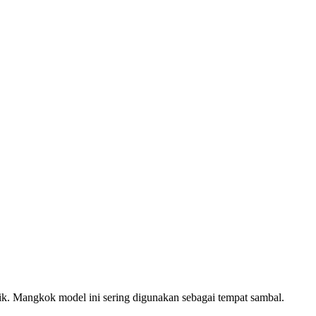
ik. Mangkok model ini sering digunakan sebagai tempat sambal.