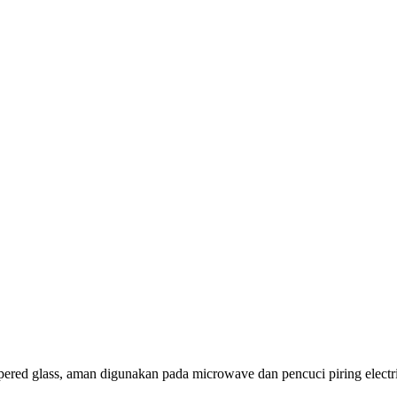
pered glass, aman digunakan pada microwave dan pencuci piring electr