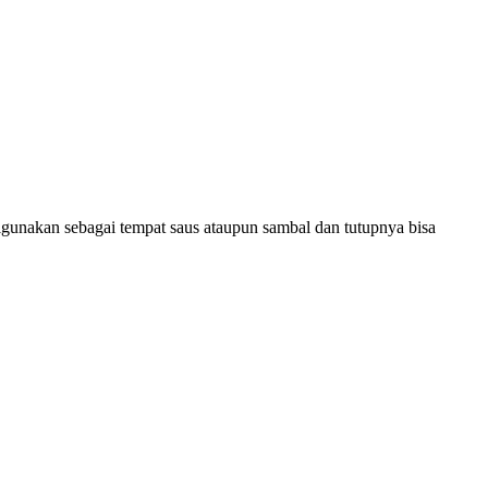
digunakan sebagai tempat saus ataupun sambal dan tutupnya bisa