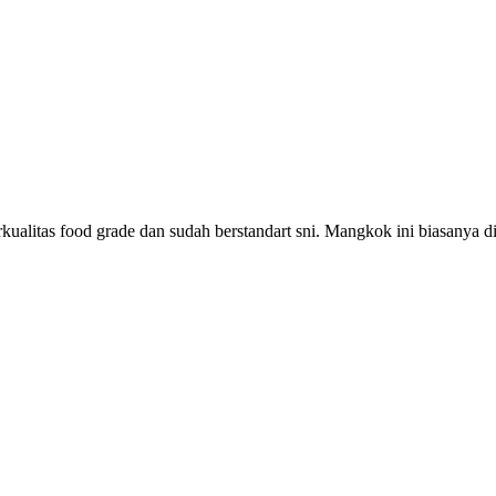
kualitas food grade dan sudah berstandart sni. Mangkok ini biasanya 