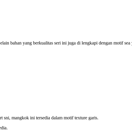
elain bahan yang berkualitas seri ini juga di lengkapi dengan motif se
t sni, mangkok ini tersedia dalam motif texture garis.
dia.