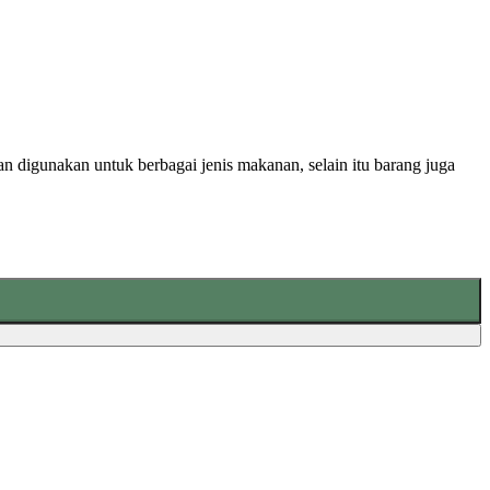
man digunakan untuk berbagai jenis makanan, selain itu barang juga