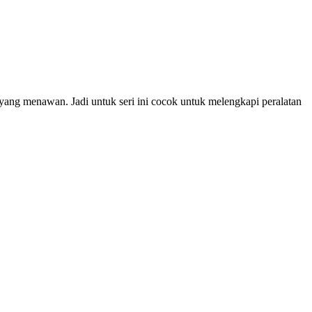
a yang menawan. Jadi untuk seri ini cocok untuk melengkapi peralatan