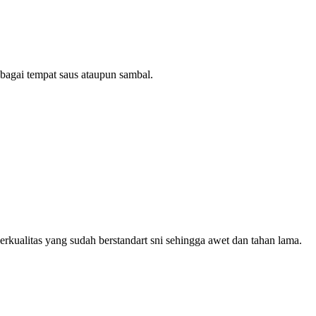
bagai tempat saus ataupun sambal.
rkualitas yang sudah berstandart sni sehingga awet dan tahan lama.