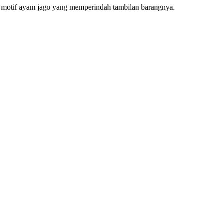
dia motif ayam jago yang memperindah tambilan barangnya.