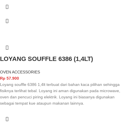
LOYANG SOUFFLE 6386 (1,4LT)
OVEN ACCESSORIES
Rp
57.900
Loyang souffle 6386 1,4lt terbuat dari bahan kaca pilihan sehingga
fisiknya terlihat tebal. Loyang ini aman digunakan pada microwave,
oven dan pencuci piring elektrik. Loyang ini biasanya digunakan
sebagai tempat kue ataupun makanan lainnya.