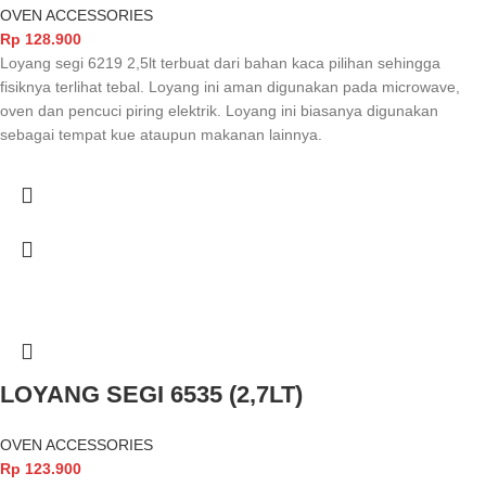
OVEN ACCESSORIES
Rp
128.900
Loyang segi 6219 2,5lt terbuat dari bahan kaca pilihan sehingga
fisiknya terlihat tebal. Loyang ini aman digunakan pada microwave,
oven dan pencuci piring elektrik. Loyang ini biasanya digunakan
sebagai tempat kue ataupun makanan lainnya.
LOYANG SEGI 6535 (2,7LT)
OVEN ACCESSORIES
Rp
123.900