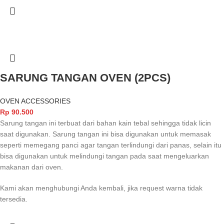
SARUNG TANGAN OVEN (2PCS)
OVEN ACCESSORIES
Rp
90.500
Sarung tangan ini terbuat dari bahan kain tebal sehingga tidak licin
saat digunakan. Sarung tangan ini bisa digunakan untuk memasak
seperti memegang panci agar tangan terlindungi dari panas, selain itu
bisa digunakan untuk melindungi tangan pada saat mengeluarkan
makanan dari oven.
Kami akan menghubungi Anda kembali, jika request warna tidak
tersedia.