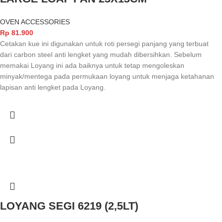
OVEN ACCESSORIES
Rp
81.900
Cetakan kue ini digunakan untuk roti persegi panjang yang terbuat
dari carbon steel anti lengket yang mudah dibersihkan. Sebelum
memakai Loyang ini ada baiknya untuk tetap mengoleskan
minyak/mentega pada permukaan loyang untuk menjaga ketahanan
lapisan anti lengket pada Loyang.
LOYANG SEGI 6219 (2,5LT)