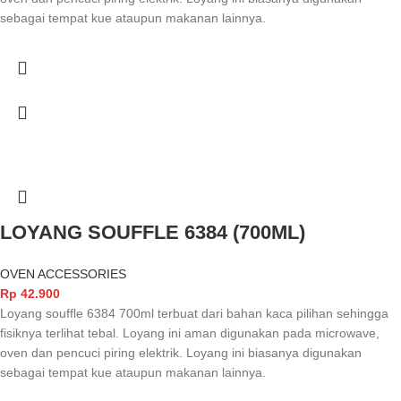
sebagai tempat kue ataupun makanan lainnya.
LOYANG SOUFFLE 6384 (700ML)
OVEN ACCESSORIES
Rp
42.900
Loyang souffle 6384 700ml terbuat dari bahan kaca pilihan sehingga
fisiknya terlihat tebal. Loyang ini aman digunakan pada microwave,
oven dan pencuci piring elektrik. Loyang ini biasanya digunakan
sebagai tempat kue ataupun makanan lainnya.