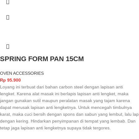
SPRING FORM PAN 15CM
OVEN ACCESSORIES
Rp
95.900
Loyang ini terbuat dari bahan carbon steel dengan lapisan anti
lengket. Karena alat masak ini berlapis lapisan anti lengket, maka
jangan gunakan sutil maupun peralatan masak yang tajam karena
dapat merusak lapisan anti lengketnya. Untuk mencegah timbulnya
karat, maka cuci bersih dengan spons dan sabun yang lembut, lalu lap
dengan kering. Hindarkan penyimpanan di tempat yang lembab. Dan
tetap jaga lapisan anti lengketnya supaya tidak tergores.