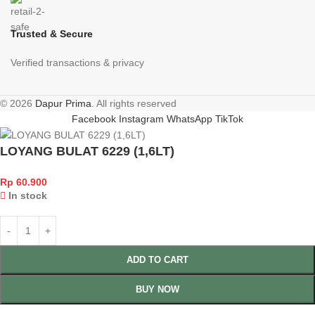
Trusted & Secure
Verified transactions & privacy
© 2026
Dapur Prima
. All rights reserved
Facebook
Instagram
WhatsApp
TikTok
LOYANG BULAT 6229 (1,6LT)
Rp
60.900
In stock
ADD TO CART
BUY NOW