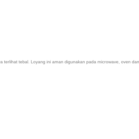
nya terlihat tebal. Loyang ini aman digunakan pada microwave, oven dan