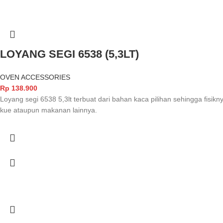
LOYANG SEGI 6538 (5,3LT)
OVEN ACCESSORIES
Rp
138.900
Loyang segi 6538 5,3lt terbuat dari bahan kaca pilihan sehingga fisik
kue ataupun makanan lainnya.