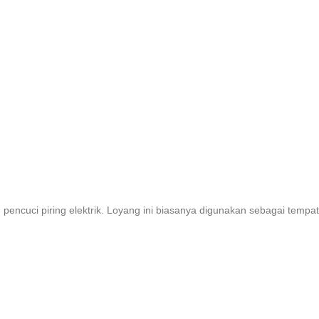
 pencuci piring elektrik. Loyang ini biasanya digunakan sebagai tempat