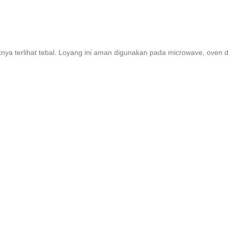
iknya terlihat tebal. Loyang ini aman digunakan pada microwave, oven d