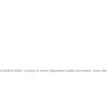
nya terlihat tebal. Loyang ini aman digunakan pada microwave, oven dan