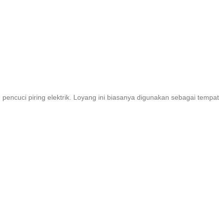
 pencuci piring elektrik. Loyang ini biasanya digunakan sebagai tempat