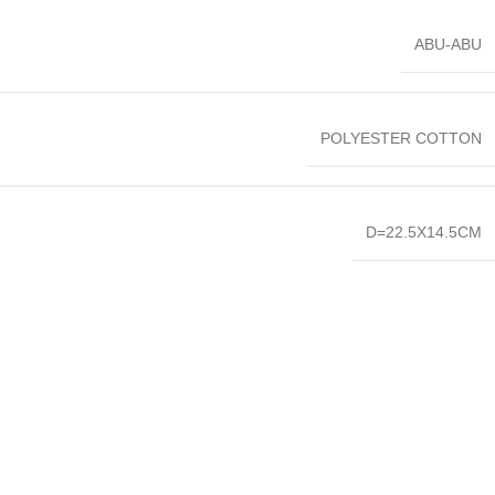
ABU-ABU
POLYESTER COTTON
D=22.5X14.5CM