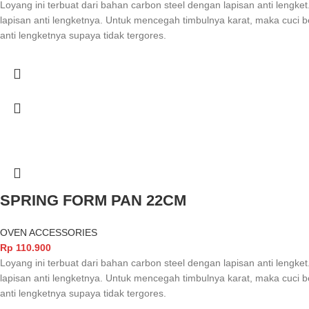
Loyang ini terbuat dari bahan carbon steel dengan lapisan anti lengk
lapisan anti lengketnya. Untuk mencegah timbulnya karat, maka cuci 
anti lengketnya supaya tidak tergores.
SPRING FORM PAN 22CM
OVEN ACCESSORIES
Rp
110.900
Loyang ini terbuat dari bahan carbon steel dengan lapisan anti lengk
lapisan anti lengketnya. Untuk mencegah timbulnya karat, maka cuci 
anti lengketnya supaya tidak tergores.