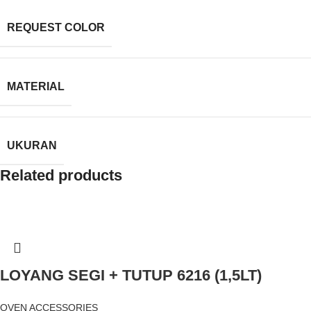
REQUEST COLOR
MATERIAL
UKURAN
Related products
LOYANG SEGI + TUTUP 6216 (1,5LT)
OVEN ACCESSORIES