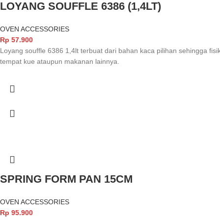
LOYANG SOUFFLE 6386 (1,4LT)
OVEN ACCESSORIES
Rp
57.900
Loyang souffle 6386 1,4lt terbuat dari bahan kaca pilihan sehingga fis
tempat kue ataupun makanan lainnya.
SPRING FORM PAN 15CM
OVEN ACCESSORIES
Rp
95.900