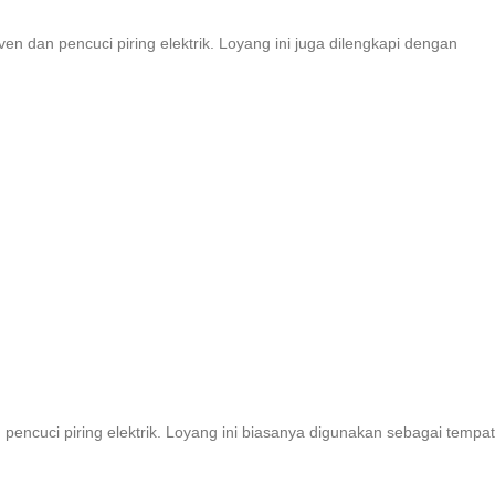
ven dan pencuci piring elektrik. Loyang ini juga dilengkapi dengan
 pencuci piring elektrik. Loyang ini biasanya digunakan sebagai tempat