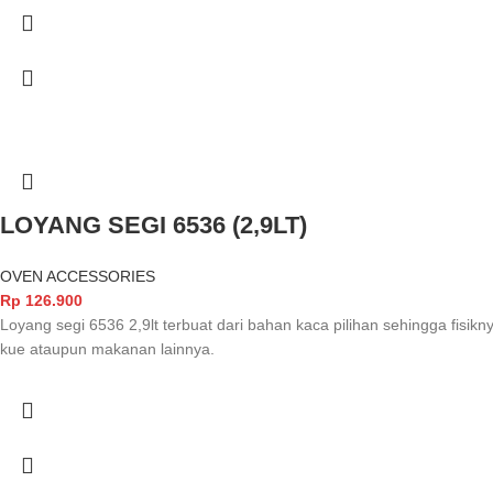
LOYANG SEGI 6536 (2,9LT)
OVEN ACCESSORIES
Rp
126.900
Loyang segi 6536 2,9lt terbuat dari bahan kaca pilihan sehingga fisik
kue ataupun makanan lainnya.