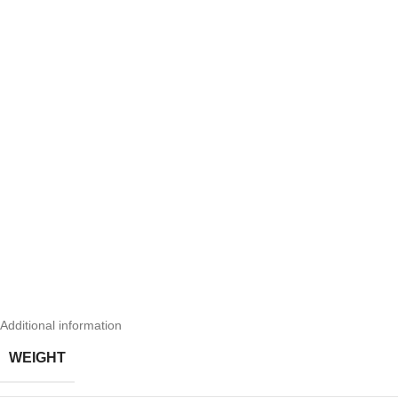
Additional information
WEIGHT