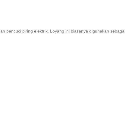
an pencuci piring elektrik. Loyang ini biasanya digunakan sebagai