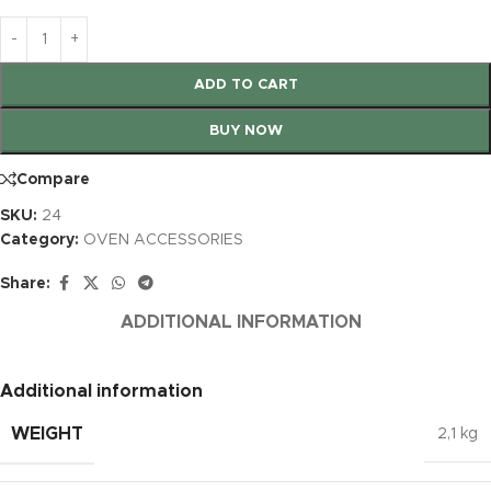
ADD TO CART
BUY NOW
Compare
SKU:
24
Category:
OVEN ACCESSORIES
Share:
ADDITIONAL INFORMATION
Additional information
WEIGHT
2,1 kg