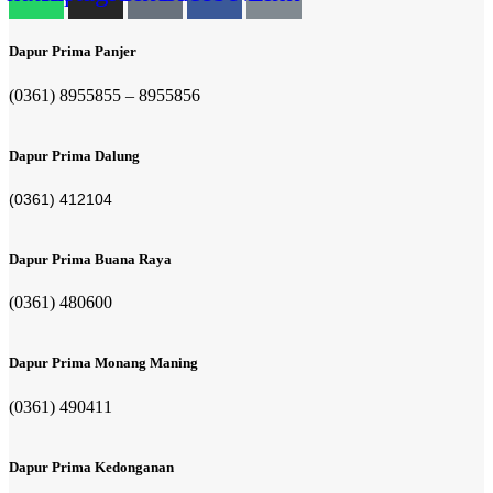
Dapur Prima Panjer
(0361) 8955855 – 8955856​
Dapur Prima Dalung
(0361) 412104
Dapur Prima Buana Raya
(0361) 480600
Dapur Prima Monang Maning
(0361) 490411​
Dapur Prima Kedonganan