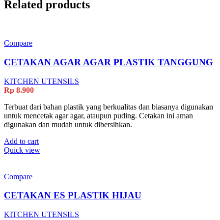
Related products
Compare
CETAKAN AGAR AGAR PLASTIK TANGGUNG
KITCHEN UTENSILS
Rp
8.900
Terbuat dari bahan plastik yang berkualitas dan biasanya digunakan
untuk mencetak agar agar, ataupun puding. Cetakan ini aman
digunakan dan mudah untuk dibersihkan.
Add to cart
Quick view
Compare
CETAKAN ES PLASTIK HIJAU
KITCHEN UTENSILS