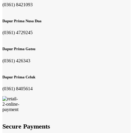
(0361) 8421093
Dapur Prima Nusa Dua
(0361) 4729245
Dapur Prima Gatsu
(0361) 426343
Dapur Prima Celuk
(0361) 8405614
Secure Payments