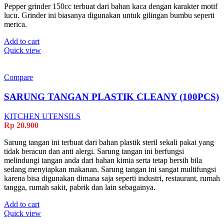
Pepper grinder 150cc terbuat dari bahan kaca dengan karakter motif
lucu. Grinder ini biasanya digunakan untuk gilingan bumbu seperti
merica.
Add to cart
Quick view
Compare
SARUNG TANGAN PLASTIK CLEANY (100PCS)
KITCHEN UTENSILS
Rp
20.900
Sarung tangan ini terbuat dari bahan plastik steril sekali pakai yang
tidak beracun dan anti alergi. Sarung tangan ini berfungsi
melindungi tangan anda dari bahan kimia serta tetap bersih bila
sedang menyiapkan makanan. Sarung tangan ini sangat multifungsi
karena bisa digunakan dimana saja seperti industri, restaurant, rumah
tangga, rumah sakit, pabrik dan lain sebagainya.
Add to cart
Quick view