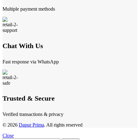
Multiple payment methods
Chat With Us
Fast response via WhatsApp
Trusted & Secure
Verified transactions & privacy
© 2026
Dapur Prima
. All rights reserved
Close