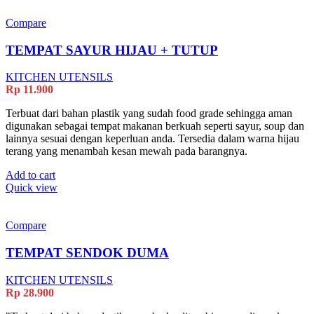
Compare
TEMPAT SAYUR HIJAU + TUTUP
KITCHEN UTENSILS
Rp
11.900
Terbuat dari bahan plastik yang sudah food grade sehingga aman
digunakan sebagai tempat makanan berkuah seperti sayur, soup dan
lainnya sesuai dengan keperluan anda. Tersedia dalam warna hijau
terang yang menambah kesan mewah pada barangnya.
Add to cart
Quick view
Compare
TEMPAT SENDOK DUMA
KITCHEN UTENSILS
Rp
28.900