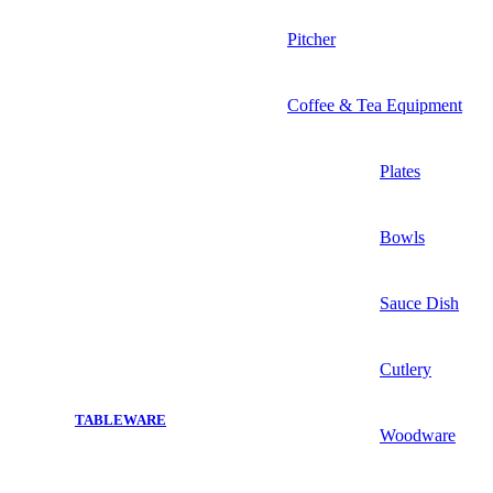
Pitcher
Coffee & Tea Equipment
Plates
Bowls
Sauce Dish
Cutlery
TABLEWARE
Woodware