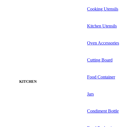
Cooking Utensils
Kitchen Utensils
Oven Accessories
Cutting Board
Food Container
KITCHEN
Jars
Condiment Bottle