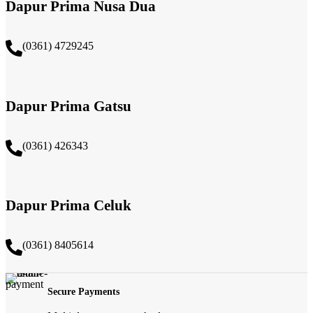
Dapur Prima Nusa Dua
(0361) 4729245
Dapur Prima Gatsu
(0361) 426343
Dapur Prima Celuk
(0361) 8405614
Secure Payments