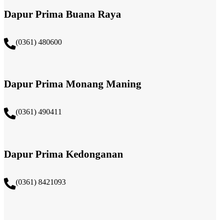
Dapur Prima Buana Raya
(0361) 480600
Dapur Prima Monang Maning
(0361) 490411​
Dapur Prima Kedonganan
(0361) 8421093