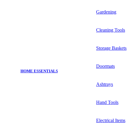
Gardening
Cleaning Tools
Storage Baskets
Doormats
HOME ESSENTIALS
Ashtrays
Hand Tools
Electrical Items