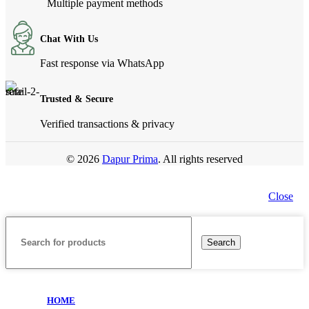
Multiple payment methods
Chat With Us
Fast response via WhatsApp
Trusted & Secure
Verified transactions & privacy
© 2026
Dapur Prima
. All rights reserved
Close
Search
HOME