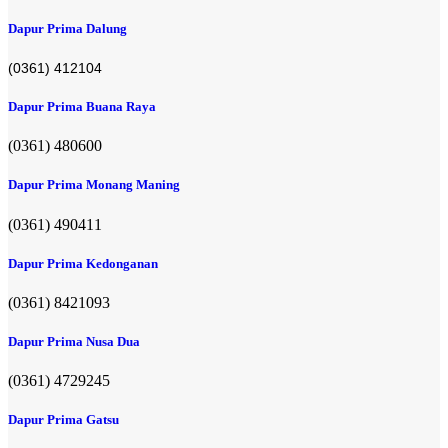
Dapur Prima Dalung
(0361) 412104
Dapur Prima Buana Raya
(0361) 480600
Dapur Prima Monang Maning
(0361) 490411​
Dapur Prima Kedonganan
(0361) 8421093
Dapur Prima Nusa Dua
(0361) 4729245
Dapur Prima Gatsu