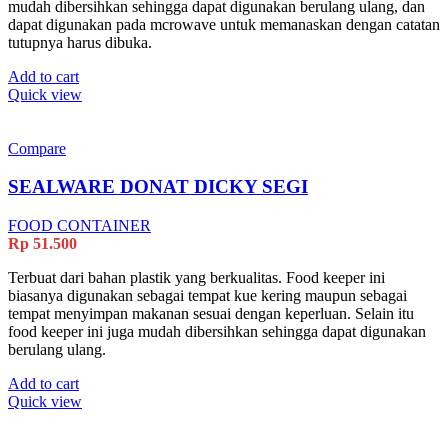
mudah dibersihkan sehingga dapat digunakan berulang ulang, dan
dapat digunakan pada mcrowave untuk memanaskan dengan catatan
tutupnya harus dibuka.
Add to cart
Quick view
Compare
SEALWARE DONAT DICKY SEGI
FOOD CONTAINER
Rp
51.500
Terbuat dari bahan plastik yang berkualitas. Food keeper ini
biasanya digunakan sebagai tempat kue kering maupun sebagai
tempat menyimpan makanan sesuai dengan keperluan. Selain itu
food keeper ini juga mudah dibersihkan sehingga dapat digunakan
berulang ulang.
Add to cart
Quick view