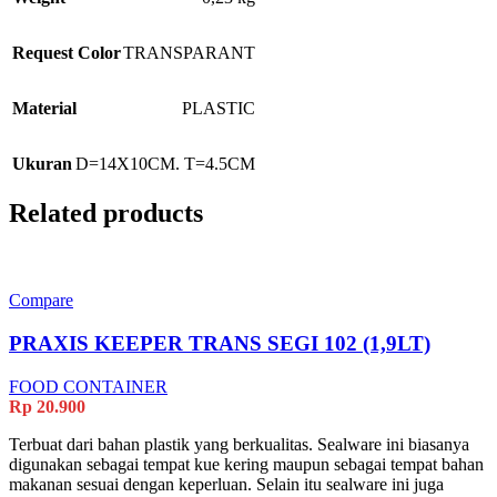
Request Color
TRANSPARANT
Material
PLASTIC
Ukuran
D=14X10CM. T=4.5CM
Related products
Compare
PRAXIS KEEPER TRANS SEGI 102 (1,9LT)
FOOD CONTAINER
Rp
20.900
Terbuat dari bahan plastik yang berkualitas. Sealware ini biasanya
digunakan sebagai tempat kue kering maupun sebagai tempat bahan
makanan sesuai dengan keperluan. Selain itu sealware ini juga