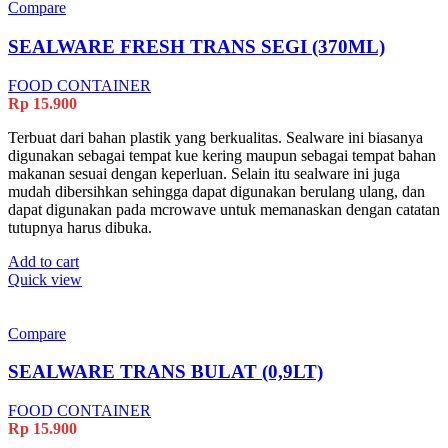
Compare
SEALWARE FRESH TRANS SEGI (370ML)
FOOD CONTAINER
Rp
15.900
Terbuat dari bahan plastik yang berkualitas. Sealware ini biasanya
digunakan sebagai tempat kue kering maupun sebagai tempat bahan
makanan sesuai dengan keperluan. Selain itu sealware ini juga
mudah dibersihkan sehingga dapat digunakan berulang ulang, dan
dapat digunakan pada mcrowave untuk memanaskan dengan catatan
tutupnya harus dibuka.
Add to cart
Quick view
Compare
SEALWARE TRANS BULAT (0,9LT)
FOOD CONTAINER
Rp
15.900