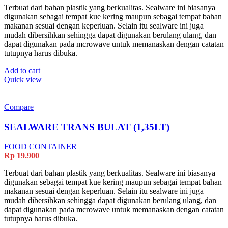
Terbuat dari bahan plastik yang berkualitas. Sealware ini biasanya
digunakan sebagai tempat kue kering maupun sebagai tempat bahan
makanan sesuai dengan keperluan. Selain itu sealware ini juga
mudah dibersihkan sehingga dapat digunakan berulang ulang, dan
dapat digunakan pada mcrowave untuk memanaskan dengan catatan
tutupnya harus dibuka.
Add to cart
Quick view
Compare
SEALWARE TRANS BULAT (1,35LT)
FOOD CONTAINER
Rp
19.900
Terbuat dari bahan plastik yang berkualitas. Sealware ini biasanya
digunakan sebagai tempat kue kering maupun sebagai tempat bahan
makanan sesuai dengan keperluan. Selain itu sealware ini juga
mudah dibersihkan sehingga dapat digunakan berulang ulang, dan
dapat digunakan pada mcrowave untuk memanaskan dengan catatan
tutupnya harus dibuka.