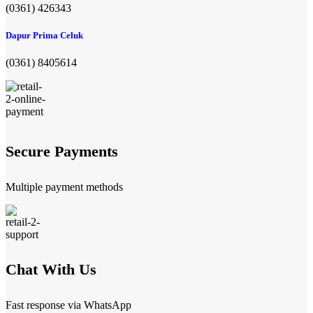
(0361) 426343
Dapur Prima Celuk
(0361) 8405614
Secure Payments
Multiple payment methods
Chat With Us
Fast response via WhatsApp