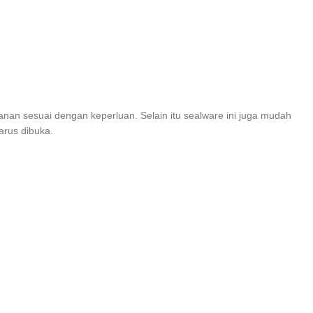
nan sesuai dengan keperluan. Selain itu sealware ini juga mudah
arus dibuka.