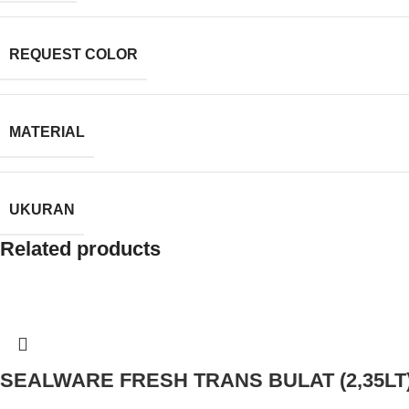
REQUEST COLOR
MATERIAL
UKURAN
Related products
SEALWARE FRESH TRANS BULAT (2,35LT