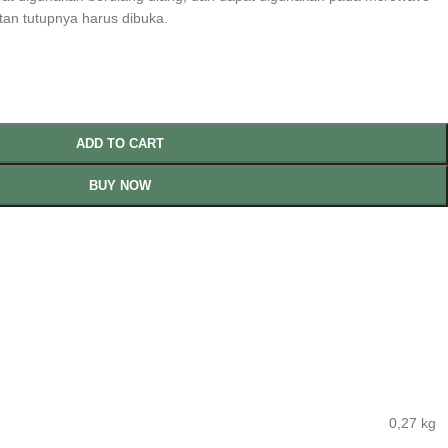
an tutupnya harus dibuka.
ADD TO CART
BUY NOW
0,27 kg