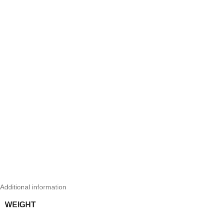
Additional information
WEIGHT