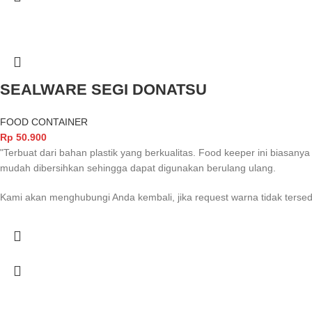
SEALWARE SEGI DONATSU
FOOD CONTAINER
Rp
50.900
"Terbuat dari bahan plastik yang berkualitas. Food keeper ini biasa
mudah dibersihkan sehingga dapat digunakan berulang ulang.
Kami akan menghubungi Anda kembali, jika request warna tidak tersed