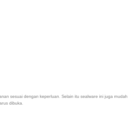
nan sesuai dengan keperluan. Selain itu sealware ini juga mudah
arus dibuka.