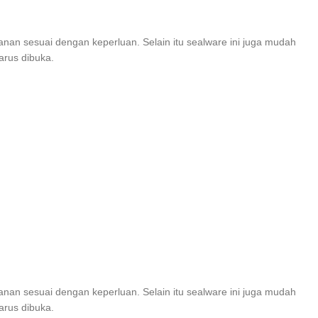
nan sesuai dengan keperluan. Selain itu sealware ini juga mudah
arus dibuka.
nan sesuai dengan keperluan. Selain itu sealware ini juga mudah
arus dibuka.