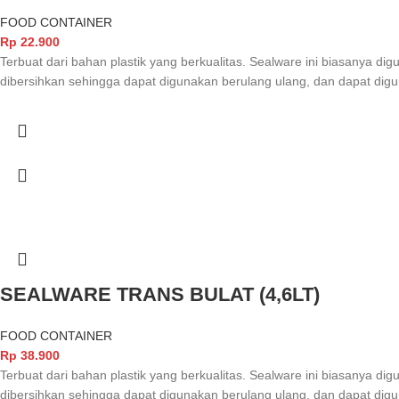
FOOD CONTAINER
Rp
22.900
Terbuat dari bahan plastik yang berkualitas. Sealware ini biasanya 
dibersihkan sehingga dapat digunakan berulang ulang, dan dapat d
SEALWARE TRANS BULAT (4,6LT)
FOOD CONTAINER
Rp
38.900
Terbuat dari bahan plastik yang berkualitas. Sealware ini biasanya 
dibersihkan sehingga dapat digunakan berulang ulang, dan dapat d