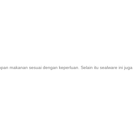
pan makanan sesuai dengan keperluan. Selain itu sealware ini juga