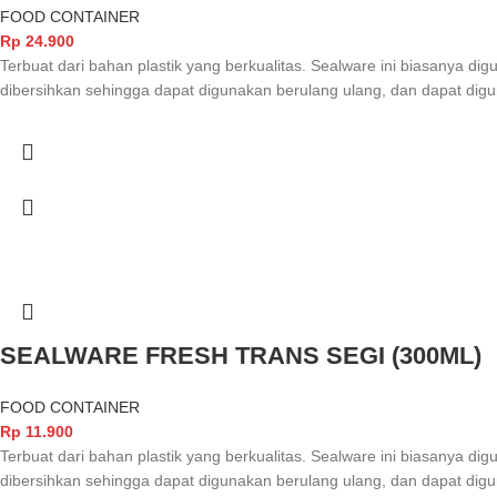
FOOD CONTAINER
Rp
24.900
Terbuat dari bahan plastik yang berkualitas. Sealware ini biasanya 
dibersihkan sehingga dapat digunakan berulang ulang, dan dapat d
SEALWARE FRESH TRANS SEGI (300ML)
FOOD CONTAINER
Rp
11.900
Terbuat dari bahan plastik yang berkualitas. Sealware ini biasanya 
dibersihkan sehingga dapat digunakan berulang ulang, dan dapat d