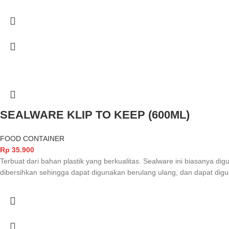
SEALWARE KLIP TO KEEP (600ML)
FOOD CONTAINER
Rp
35.900
Terbuat dari bahan plastik yang berkualitas. Sealware ini biasanya 
dibersihkan sehingga dapat digunakan berulang ulang, dan dapat d