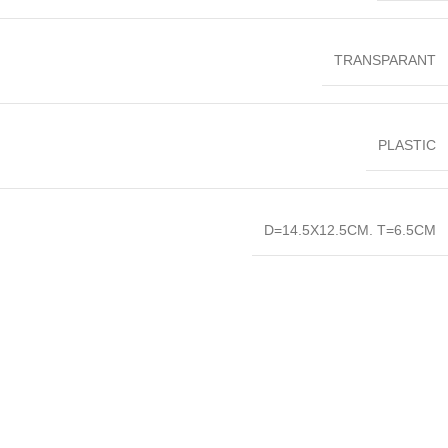
TRANSPARANT
PLASTIC
D=14.5X12.5CM. T=6.5CM