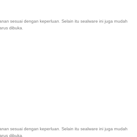
nan sesuai dengan keperluan. Selain itu sealware ini juga mudah
arus dibuka.
nan sesuai dengan keperluan. Selain itu sealware ini juga mudah
arus dibuka.