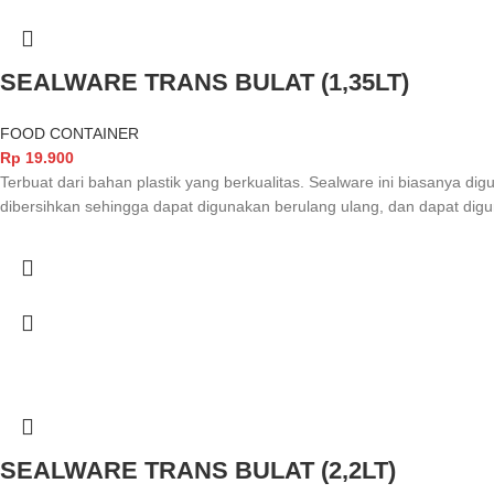
SEALWARE TRANS BULAT (1,35LT)
FOOD CONTAINER
Rp
19.900
Terbuat dari bahan plastik yang berkualitas. Sealware ini biasanya 
dibersihkan sehingga dapat digunakan berulang ulang, dan dapat d
SEALWARE TRANS BULAT (2,2LT)