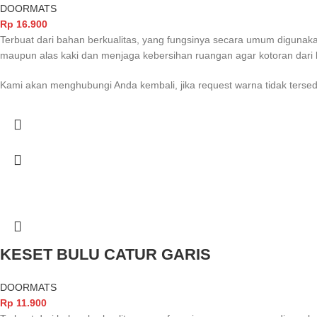
DOORMATS
Rp
16.900
Terbuat dari bahan berkualitas, yang fungsinya secara umum digunak
maupun alas kaki dan menjaga kebersihan ruangan agar kotoran dari 
Kami akan menghubungi Anda kembali, jika request warna tidak tersed
KESET BULU CATUR GARIS
DOORMATS
Rp
11.900