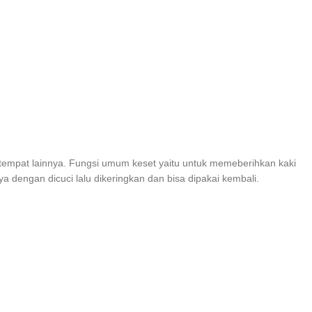
tempat lainnya. Fungsi umum keset yaitu untuk memeberihkan kaki
dengan dicuci lalu dikeringkan dan bisa dipakai kembali.