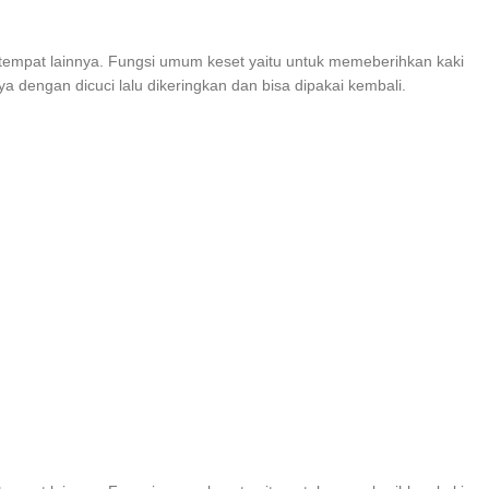
tempat lainnya. Fungsi umum keset yaitu untuk memeberihkan kaki
dengan dicuci lalu dikeringkan dan bisa dipakai kembali.