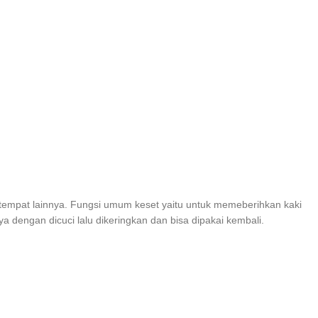
tempat lainnya. Fungsi umum keset yaitu untuk memeberihkan kaki
dengan dicuci lalu dikeringkan dan bisa dipakai kembali.