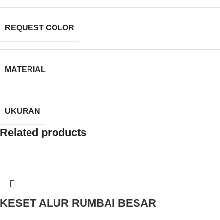
REQUEST COLOR
MATERIAL
UKURAN
Related products
KESET ALUR RUMBAI BESAR