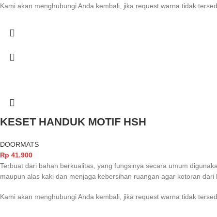
Kami akan menghubungi Anda kembali, jika request warna tidak tersed
KESET HANDUK MOTIF HSH
DOORMATS
Rp
41.900
Terbuat dari bahan berkualitas, yang fungsinya secara umum digunak
maupun alas kaki dan menjaga kebersihan ruangan agar kotoran dari 
Kami akan menghubungi Anda kembali, jika request warna tidak tersed