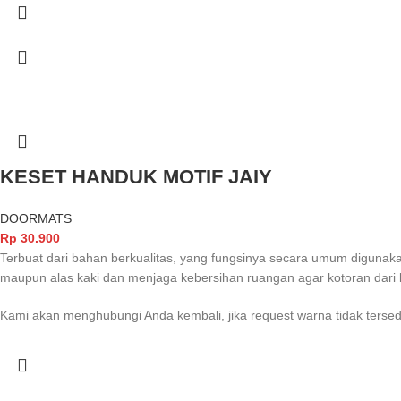
KESET HANDUK MOTIF JAIY
DOORMATS
Rp
30.900
Terbuat dari bahan berkualitas, yang fungsinya secara umum digunak
maupun alas kaki dan menjaga kebersihan ruangan agar kotoran dari 
Kami akan menghubungi Anda kembali, jika request warna tidak tersed