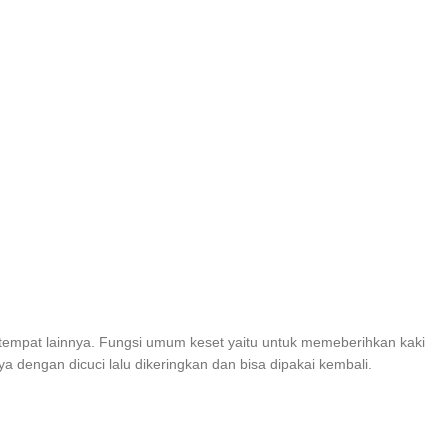
tempat lainnya. Fungsi umum keset yaitu untuk memeberihkan kaki
dengan dicuci lalu dikeringkan dan bisa dipakai kembali.