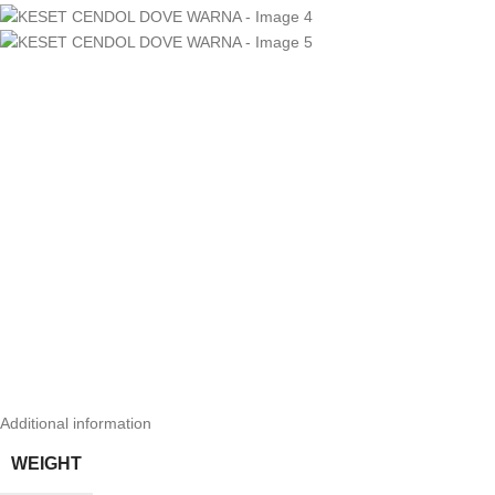
Additional information
WEIGHT