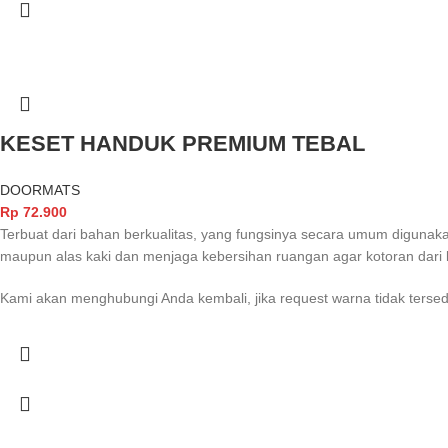
KESET HANDUK PREMIUM TEBAL
DOORMATS
Rp
72.900
Terbuat dari bahan berkualitas, yang fungsinya secara umum digunak
maupun alas kaki dan menjaga kebersihan ruangan agar kotoran dari 
Kami akan menghubungi Anda kembali, jika request warna tidak tersed