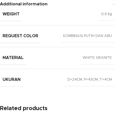
Additional information
WEIGHT
0,9 kg
REQUEST COLOR
KOMBINASI PUTIH DAN ABU
MATERIAL
WHITE GRANITE
UKURAN
D=24CM, P=43CM, T=4CM
Related products