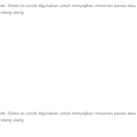
ade. Gelas ini cocok digunakan untuk menyajikan minuman panas atau di
ulang ulang.
ade. Gelas ini cocok digunakan untuk menyajikan minuman panas atau di
ulang ulang.