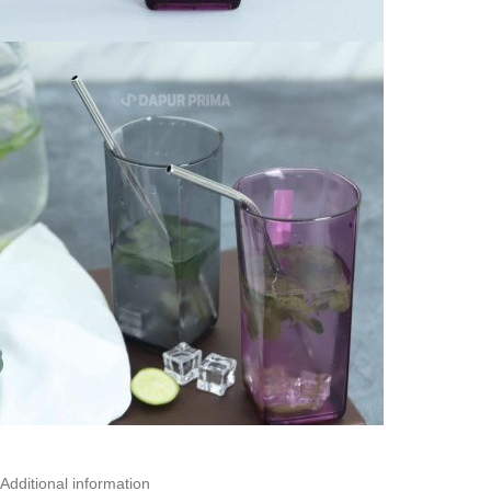
Additional information