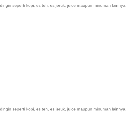
ngin seperti kopi, es teh, es jeruk, juice maupun minuman lainnya.
ngin seperti kopi, es teh, es jeruk, juice maupun minuman lainnya.