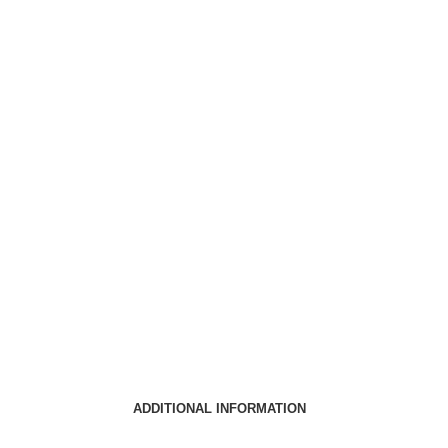
ADDITIONAL INFORMATION