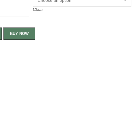
Clear
BUY NOW