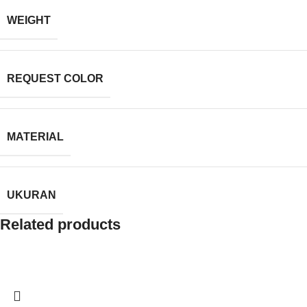
WEIGHT
REQUEST COLOR
MATERIAL
UKURAN
Related products