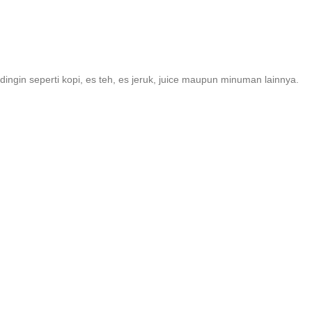
ngin seperti kopi, es teh, es jeruk, juice maupun minuman lainnya.