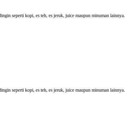
ngin seperti kopi, es teh, es jeruk, juice maupun minuman lainnya.
ngin seperti kopi, es teh, es jeruk, juice maupun minuman lainnya.