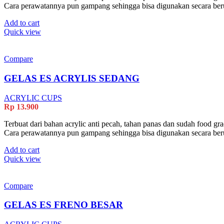
Cara perawatannya pun gampang sehingga bisa digunakan secara ber
Add to cart
Quick view
Compare
GELAS ES ACRYLIS SEDANG
ACRYLIC CUPS
Rp
13.900
Terbuat dari bahan acrylic anti pecah, tahan panas dan sudah food gr
Cara perawatannya pun gampang sehingga bisa digunakan secara ber
Add to cart
Quick view
Compare
GELAS ES FRENO BESAR