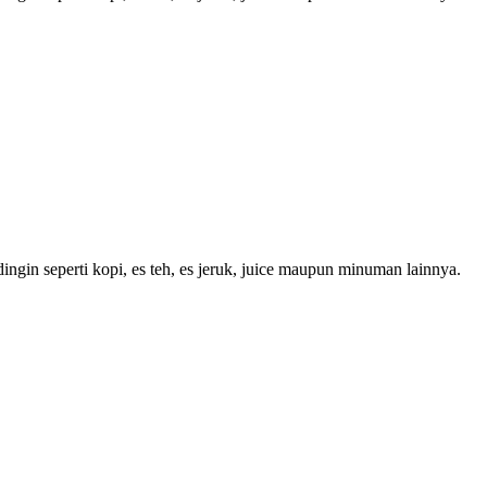
ngin seperti kopi, es teh, es jeruk, juice maupun minuman lainnya.