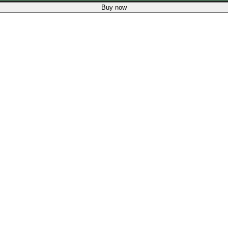
Buy now