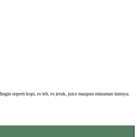
ngin seperti kopi, es teh, es jeruk, juice maupun minuman lainnya.