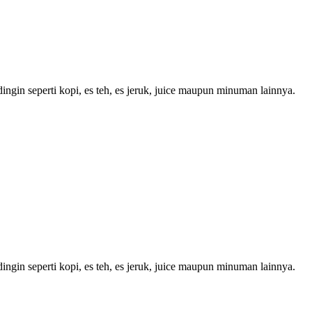
ngin seperti kopi, es teh, es jeruk, juice maupun minuman lainnya.
ngin seperti kopi, es teh, es jeruk, juice maupun minuman lainnya.