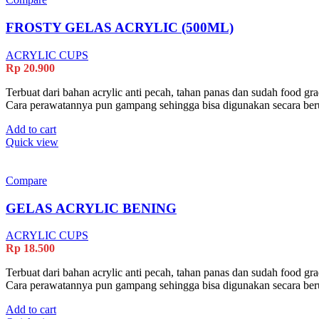
FROSTY GELAS ACRYLIC (500ML)
ACRYLIC CUPS
Rp
20.900
Terbuat dari bahan acrylic anti pecah, tahan panas dan sudah food gr
Cara perawatannya pun gampang sehingga bisa digunakan secara ber
Add to cart
Quick view
Compare
GELAS ACRYLIC BENING
ACRYLIC CUPS
Rp
18.500
Terbuat dari bahan acrylic anti pecah, tahan panas dan sudah food gr
Cara perawatannya pun gampang sehingga bisa digunakan secara ber
Add to cart