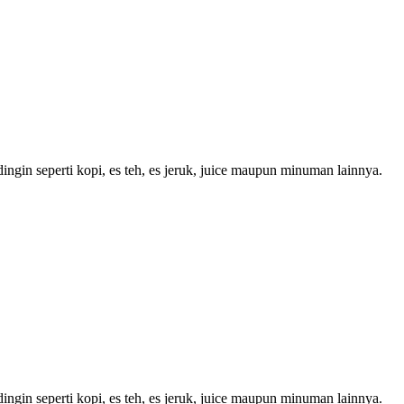
ngin seperti kopi, es teh, es jeruk, juice maupun minuman lainnya.
ngin seperti kopi, es teh, es jeruk, juice maupun minuman lainnya.