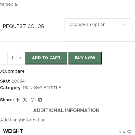
tersedia.
REQUEST COLOR
ADD TO CART
BUY NOW
Compare
SKU:
28954
Category:
DRINKING BOTTLE
Share:
ADDITIONAL INFORMATION
Additional information
WEIGHT
0,2 kg