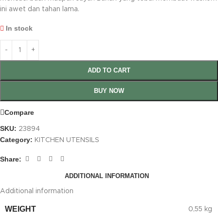
ini awet dan tahan lama.
In stock
ADD TO CART
BUY NOW
Compare
SKU:
23894
Category:
KITCHEN UTENSILS
Share:
ADDITIONAL INFORMATION
Additional information
WEIGHT
0,55 kg