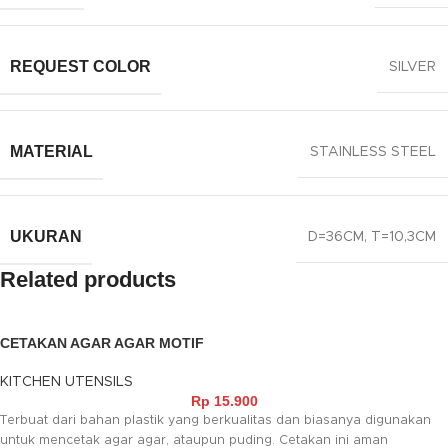
REQUEST COLOR
SILVER
MATERIAL
STAINLESS STEEL
UKURAN
D=36CM, T=10,3CM
Related products
CETAKAN AGAR AGAR MOTIF
KITCHEN UTENSILS
Rp
15.900
Terbuat dari bahan plastik yang berkualitas dan biasanya digunakan
untuk mencetak agar agar, ataupun puding. Cetakan ini aman